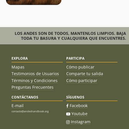
LOS ANDES SON DE TODOS, MANTENLOS LIMPIOS. BAJA
TODA TU BASURA Y CUALQUIERA QUE ENCUENTRES.
EXPLORA
PARTICIPA
Mapas
Cómo publicar
Testimonios de Usuarios
Comparte tu salida
Términos y Condiciones
Cómo participar
Preguntas Frecuentes
CONTÁCTANOS
SÍGUENOS
E-mail
Facebook
contacto@andeshandbook.org
Youtube
Instagram