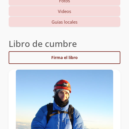
Fotos
Videos
Guías locales
Libro de cumbre
Firma el libro