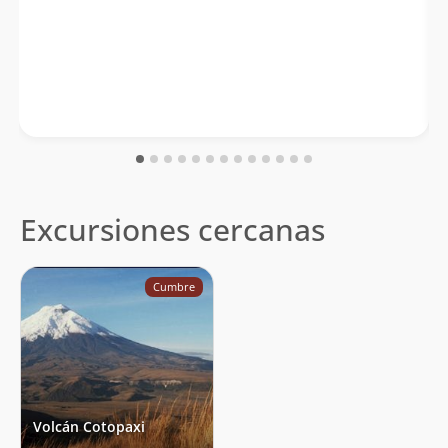
Excursiones cercanas
Cumbre
Volcán Cotopaxi