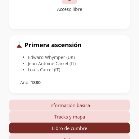
Acceso libre
Primera ascensión
Edward Whymper (UK)
Jean Antoine Carrel (IT)
Louis Carrel (IT)
Año:
1880
Información básica
Tracks y mapa
Libro de cumbre