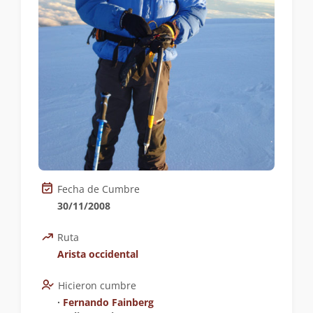
Fecha de Cumbre
30/11/2008
Ruta
Arista occidental
Hicieron cumbre
∙
Fernando Fainberg