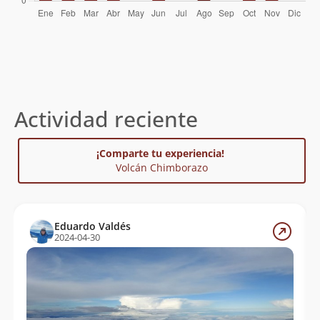
Actividad reciente
¡Comparte tu experiencia!
Volcán Chimborazo
Eduardo Valdés
2024-04-30