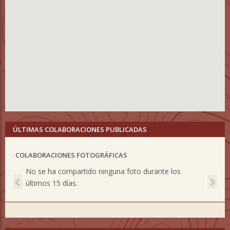
ÚLTIMAS COLABORACIONES PUBLICADAS
COLABORACIONES FOTOGRÁFICAS
Previous
Nex
No se ha compartido ninguna foto durante los
últimos 15 días.