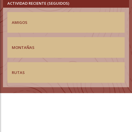
ACTIVIDAD RECIENTE (SEGUIDOS)
AMIGOS
MONTAÑAS
RUTAS