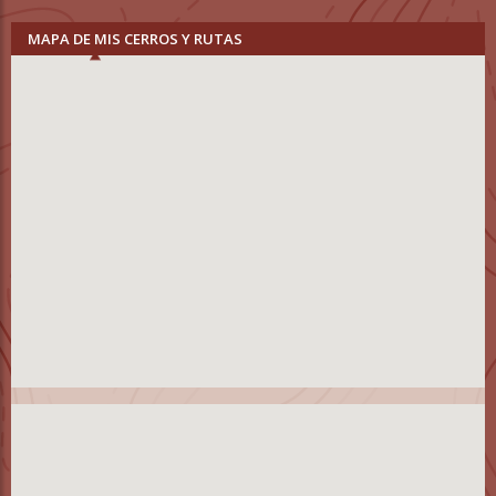
MAPA DE MIS CERROS Y RUTAS