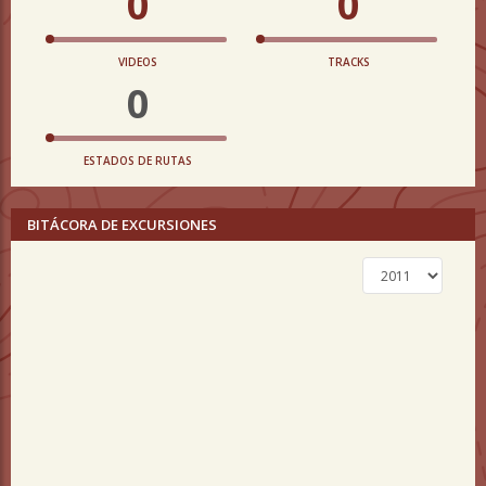
0
0
VIDEOS
TRACKS
0
ESTADOS DE RUTAS
BITÁCORA DE EXCURSIONES