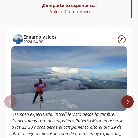
¡Comparte tu experiencia!
Volcán Chimborazo
Eduardo Valdés
2024-04-30
Hermosa experiencia, increíble vista desde la cumbre.
Comenzamos con mi compañero Roberto Moya el ascenso
a las 22.30 horas desde el campamento alto el dia 29 de
abril. Luego de pasar la zona de grietas (muy expuestas),