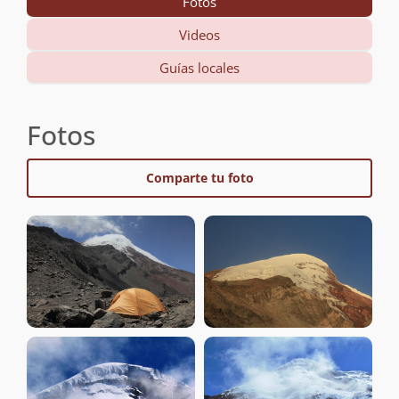
Fotos
Videos
Guías locales
Fotos
Comparte tu foto