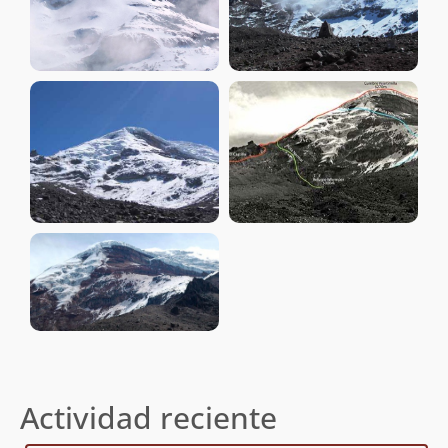
Actividad reciente