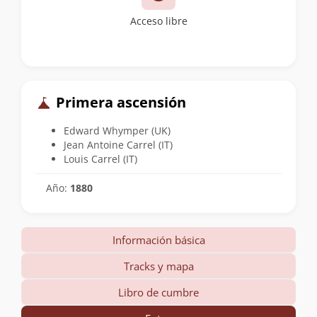
Acceso libre
Primera ascensión
Edward Whymper (UK)
Jean Antoine Carrel (IT)
Louis Carrel (IT)
Año:
1880
Información básica
Tracks y mapa
Libro de cumbre