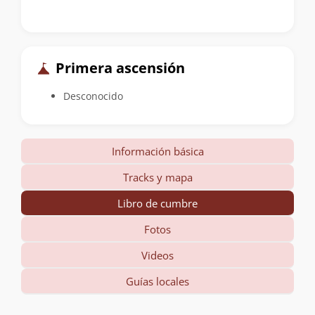
Primera ascensión
Desconocido
Información básica
Tracks y mapa
Libro de cumbre
Fotos
Videos
Guías locales