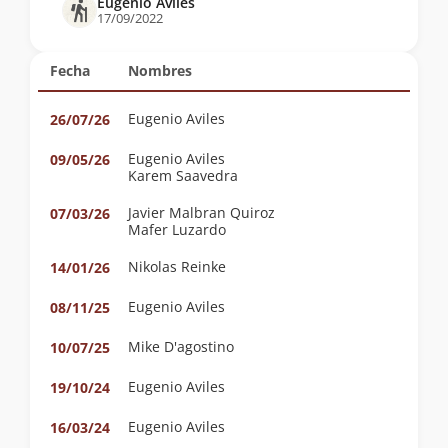
Eugenio Aviles
17/09/2022
Fecha
Nombres
Eugenio Aviles
26/07/26
Eugenio Aviles
09/05/26
Karem Saavedra
Javier Malbran Quiroz
07/03/26
Mafer Luzardo
Nikolas Reinke
14/01/26
Eugenio Aviles
08/11/25
Mike D'agostino
10/07/25
Eugenio Aviles
19/10/24
Eugenio Aviles
16/03/24