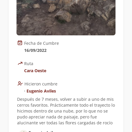
Fecha de Cumbre
16/09/2022
Ruta
Cara Oeste
Hicieron cumbre
∙
Eugenio Aviles
Después de 7 meses, volver a subir a uno de mis
cerros favoritos. Prácticamente todo el trayecto lo
hicimos dentro de una nube, por lo que no se
pudo apreciar nada de paisaje, pero fue
alucinante ver todas las flores cargadas de rocío