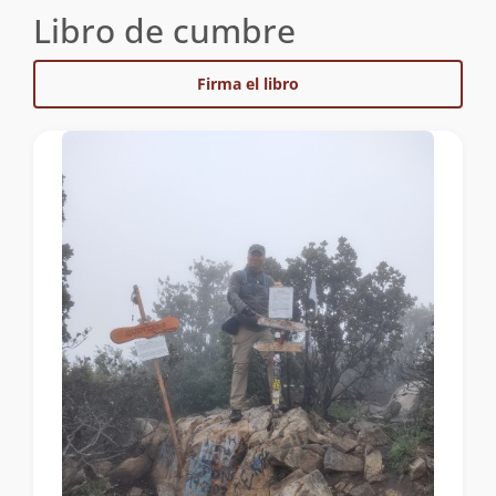
Libro de cumbre
Firma el libro