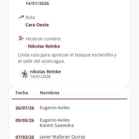
14/01/2026
Ruta
Cara Oeste
Hicieron cumbre
∙
Nikolas Reinke
Linda ruta para apreciar el bosque esclerofilo y
el valle del aconcagua.
nikolas Reinke
14/01/2026
Fecha
Nombres
Eugenio Aviles
26/07/26
Eugenio Aviles
09/05/26
Karem Saavedra
Javier Malbran Quiroz
07/03/26