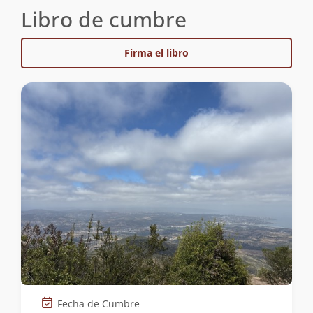
Libro de cumbre
Firma el libro
Fecha de Cumbre