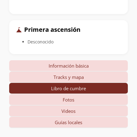
Primera ascensión
Desconocido
Información básica
Tracks y mapa
Libro de cumbre
Fotos
Videos
Guías locales