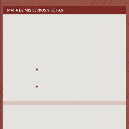
MAPA DE MIS CERROS Y RUTAS