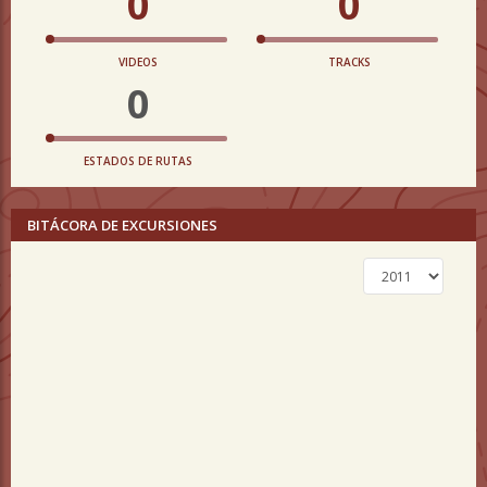
0
0
VIDEOS
TRACKS
0
ESTADOS DE RUTAS
BITÁCORA DE EXCURSIONES