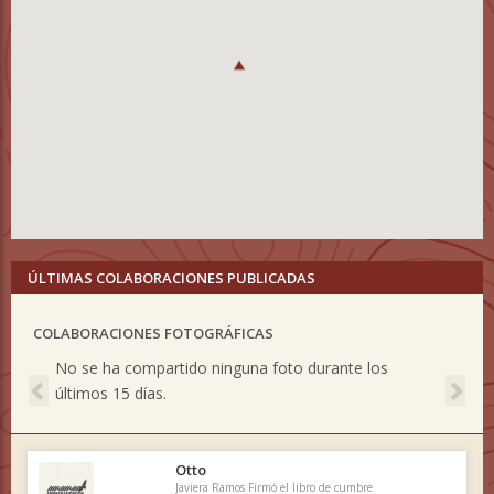
ÚLTIMAS COLABORACIONES PUBLICADAS
COLABORACIONES FOTOGRÁFICAS
Previous
Nex
No se ha compartido ninguna foto durante los
últimos 15 días.
Otto
Javiera Ramos Firmó el libro de cumbre