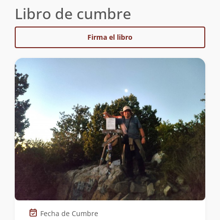
Libro de cumbre
Firma el libro
Fecha de Cumbre