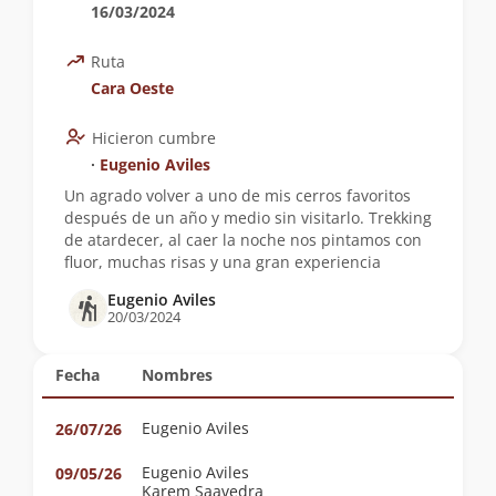
16/03/2024
Ruta
Cara Oeste
Hicieron cumbre
∙
Eugenio Aviles
Un agrado volver a uno de mis cerros favoritos
después de un año y medio sin visitarlo. Trekking
de atardecer, al caer la noche nos pintamos con
fluor, muchas risas y una gran experiencia
Eugenio Aviles
20/03/2024
Fecha
Nombres
Eugenio Aviles
26/07/26
Eugenio Aviles
09/05/26
Karem Saavedra