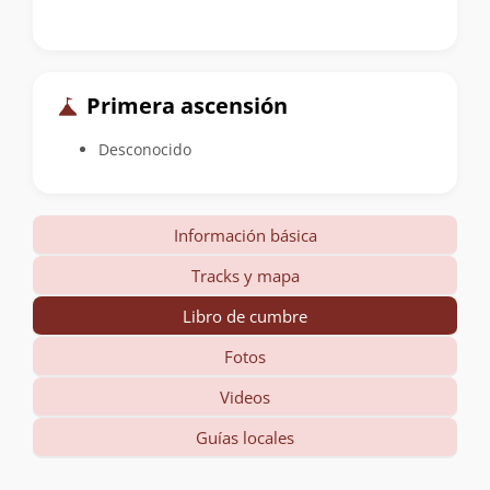
Primera ascensión
Desconocido
Información básica
Tracks y mapa
Libro de cumbre
Fotos
Videos
Guías locales