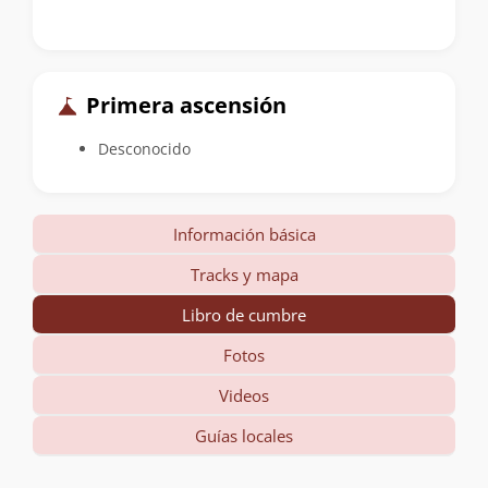
Primera ascensión
Desconocido
Información básica
Tracks y mapa
Libro de cumbre
Fotos
Videos
Guías locales