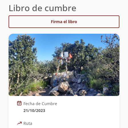
Libro de cumbre
Firma el libro
Fecha de Cumbre
21/10/2023
Ruta