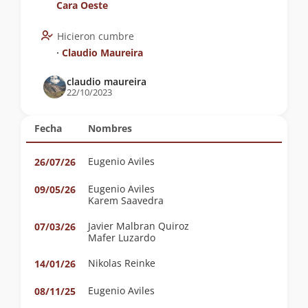
Cara Oeste
Hicieron cumbre
∙
Claudio Maureira
claudio maureira
22/10/2023
Fecha
Nombres
Eugenio Aviles
26/07/26
Eugenio Aviles
09/05/26
Karem Saavedra
Javier Malbran Quiroz
07/03/26
Mafer Luzardo
Nikolas Reinke
14/01/26
Eugenio Aviles
08/11/25