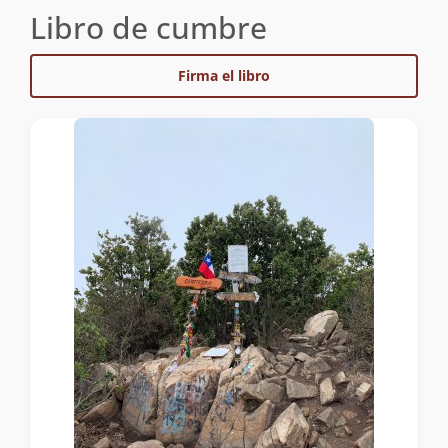
Libro de cumbre
Firma el libro