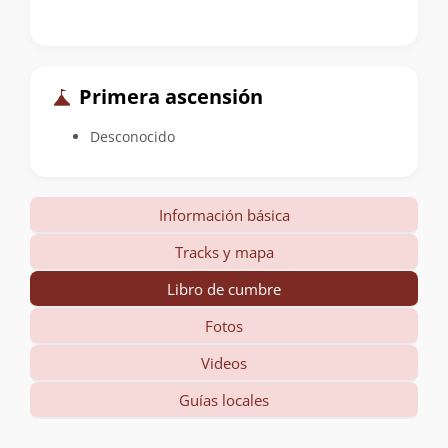
Primera ascensión
Desconocido
Información básica
Tracks y mapa
Libro de cumbre
Fotos
Videos
Guías locales