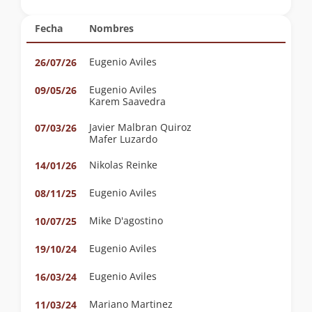
Fecha
Nombres
Eugenio Aviles
26/07/26
Eugenio Aviles
09/05/26
Karem Saavedra
Javier Malbran Quiroz
07/03/26
Mafer Luzardo
Nikolas Reinke
14/01/26
Eugenio Aviles
08/11/25
Mike D'agostino
10/07/25
Eugenio Aviles
19/10/24
Eugenio Aviles
16/03/24
Mariano Martinez
11/03/24