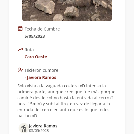
Fecha de Cumbre
5/05/2023
Ruta
Cara Oeste
Hicieron cumbre
∙
Javiera Ramos
Solo vista a la vaguada costera xD Intensa la
primera parte, aunque creo que fue más porque
caminé desde colmo hasta la entrada al cerro (1
hora 15min) y subí al tiro, en vez de llegar a la
entrada del cerro en auto que es lo que todos
hacian xD.
Javiera Ramos
05/05/2023