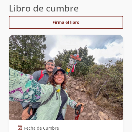
Libro de cumbre
Firma el libro
Fecha de Cumbre