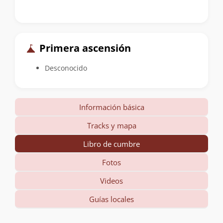
Primera ascensión
Desconocido
Información básica
Tracks y mapa
Libro de cumbre
Fotos
Videos
Guías locales