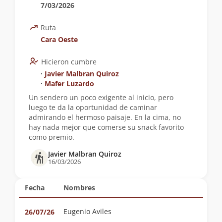
7/03/2026
Ruta
Cara Oeste
Hicieron cumbre
∙
Javier Malbran Quiroz
∙
Mafer Luzardo
Un sendero un poco exigente al inicio, pero
luego te da la oportunidad de caminar
admirando el hermoso paisaje. En la cima, no
hay nada mejor que comerse su snack favorito
como premio.
Javier Malbran Quiroz
16/03/2026
Fecha
Nombres
Eugenio Aviles
26/07/26