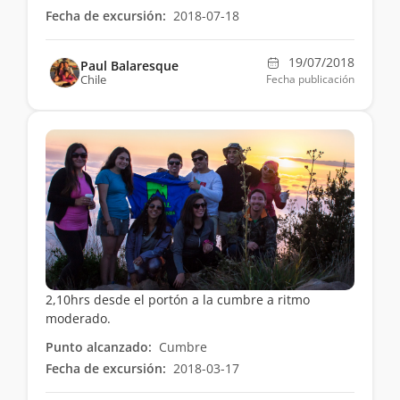
Fecha de excursión:
2018-07-18
19/07/2018
Paul Balaresque
Chile
Fecha publicación
2,10hrs desde el portón a la cumbre a ritmo
moderado.
Punto alcanzado:
Cumbre
Fecha de excursión:
2018-03-17