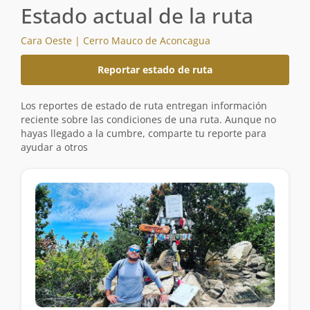
Estado actual de la ruta
Cara Oeste | Cerro Mauco de Aconcagua
Reportar estado de ruta
Los reportes de estado de ruta entregan información
reciente sobre las condiciones de una ruta. Aunque no
hayas llegado a la cumbre, comparte tu reporte para
ayudar a otros