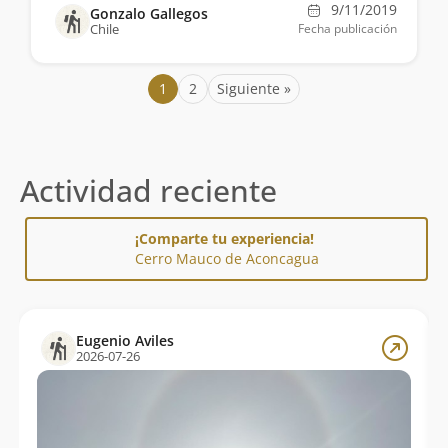
9/11/2019
Gonzalo Gallegos
Chile
Fecha publicación
1
2
Siguiente »
Actividad reciente
¡Comparte tu experiencia!
Cerro Mauco de Aconcagua
Eugenio Aviles
2026-07-26