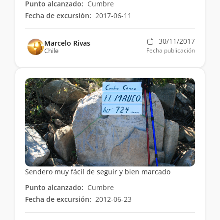
Punto alcanzado:
Cumbre
Fecha de excursión:
2017-06-11
30/11/2017
Marcelo Rivas
Chile
Fecha publicación
Sendero muy fácil de seguir y bien marcado
Punto alcanzado:
Cumbre
Fecha de excursión:
2012-06-23