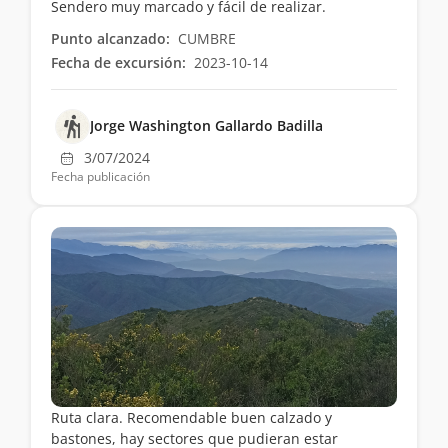
Sendero muy marcado y fácil de realizar.
Punto alcanzado:
CUMBRE
Fecha de excursión:
2023-10-14
Jorge Washington Gallardo Badilla
3/07/2024
Fecha publicación
Ruta clara. Recomendable buen calzado y
bastones, hay sectores que pudieran estar