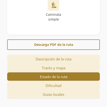
Caminata
simple
Descarga PDF de la ruta
Descripción de la ruta
Tracks y mapa
Estado de la ruta
Dificultad
Guías locales