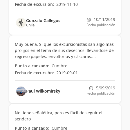
Fecha de excursión:
2019-11-10
10/11/2019
Gonzalo Gallegos
Chile
Fecha publicación
Muy buena. Si que los excursionistas san algo más
prolijos en el tema de sus desechos, llevándose de
regreso papeles, envoltorios y cáscaras....
Punto alcanzado:
Cumbre
Fecha de excursión:
2019-09-01
5/09/2019
Paul Wilkomirsky
Fecha publicación
No tiene señalética, pero es fácil de seguir el
sendero
Punto alcanzado:
Cumbre