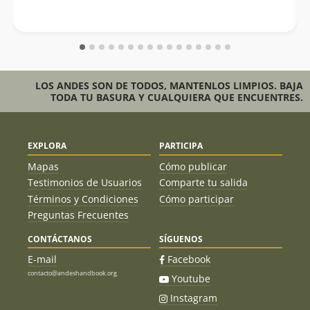
LOS ANDES SON DE TODOS, MANTENLOS LIMPIOS. BAJA
TODA TU BASURA Y CUALQUIERA QUE ENCUENTRES.
EXPLORA
PARTICIPA
Mapas
Cómo publicar
Testimonios de Usuarios
Comparte tu salida
Términos y Condiciones
Cómo participar
Preguntas Frecuentes
CONTÁCTANOS
SÍGUENOS
E-mail
Facebook
contacto@andeshandbook.org
Youtube
Instagram