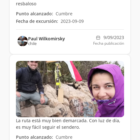
resbaloso
Punto alcanzado:
Cumbre
Fecha de excursión:
2023-09-09
9/09/2023
Paul Wilkomirsky
chile
Fecha publicación
La ruta está muy bien demarcada. Con luz de día,
es muy fácil seguir el sendero.
Punto alcanzado:
Cumbre