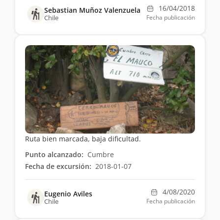
16/04/2018
Sebastian Muñoz Valenzuela
Chile
Fecha publicación
Ruta bien marcada, baja dificultad.
Punto alcanzado:
Cumbre
Fecha de excursión:
2018-01-07
4/08/2020
Eugenio Aviles
Chile
Fecha publicación