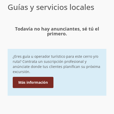
Guías y servicios locales
Todavía no hay anunciantes, sé tú el
primero.
¿Eres guía u operador turístico para este cerro y/o
ruta? Contrata un suscripción profesional y
anúnciate donde tus clientes planifican su próxima
excursión.
Más información