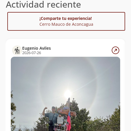
Actividad reciente
¡Comparte tu experiencia!
Cerro Mauco de Aconcagua
Eugenio Aviles
2026-07-26