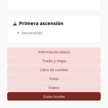
Primera ascensión
Desconocido
Información básica
Tracks y mapa
Libro de cumbre
Fotos
Videos
Guías locales