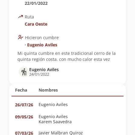
22/01/2022
Ruta
Cara Oeste
Hicieron cumbre
∙
Eugenio Aviles
Mi quinta cumbre en este tradicional cerro de la
quinta región costa. con mucho calor esta vez
Eugenio Aviles
24/01/2022
Fecha
Nombres
Eugenio Aviles
26/07/26
Eugenio Aviles
09/05/26
Karem Saavedra
Javier Malbran Quiroz
07/03/26