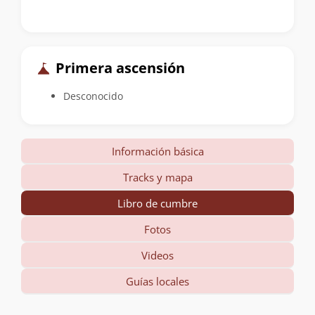
Primera ascensión
Desconocido
Información básica
Tracks y mapa
Libro de cumbre
Fotos
Videos
Guías locales