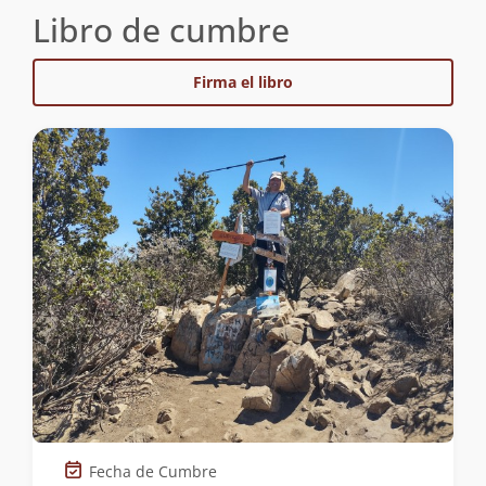
Libro de cumbre
Firma el libro
Fecha de Cumbre