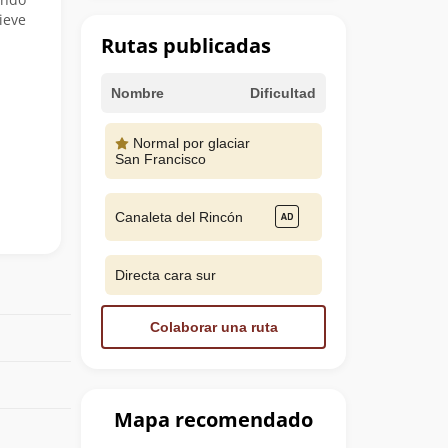
ieve
Rutas publicadas
Nombre
Dificultad
Normal por glaciar
San Francisco
Canaleta del Rincón
Directa cara sur
Colaborar una ruta
Mapa recomendado