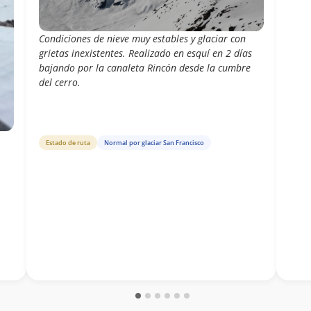
Condiciones de nieve muy estables y glaciar con
grietas inexistentes. Realizado en esquí en 2 días
bajando por la canaleta Rincón desde la cumbre
del cerro.
Estado de ruta
Normal por glaciar San Francisco