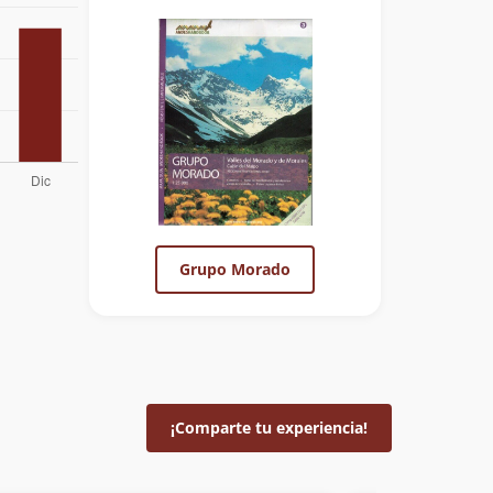
Grupo Morado
¡Comparte tu experiencia!