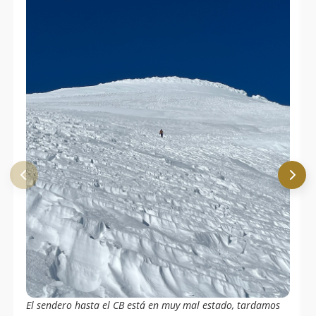
El sendero hasta el CB está en muy mal estado, tardamos