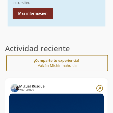
excursión.
Más información
Actividad reciente
¡Comparte tu experiencia!
Volcán Michinmahuida
Miguel Rusque
2025-09-05