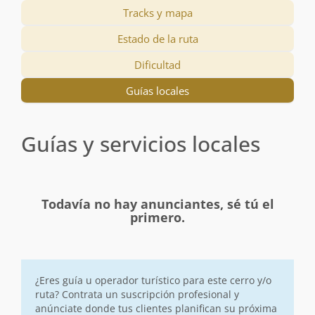
Tracks y mapa
Estado de la ruta
Dificultad
Guías locales
Guías y servicios locales
Todavía no hay anunciantes, sé tú el
primero.
¿Eres guía u operador turístico para este cerro y/o
ruta? Contrata un suscripción profesional y
anúnciate donde tus clientes planifican su próxima