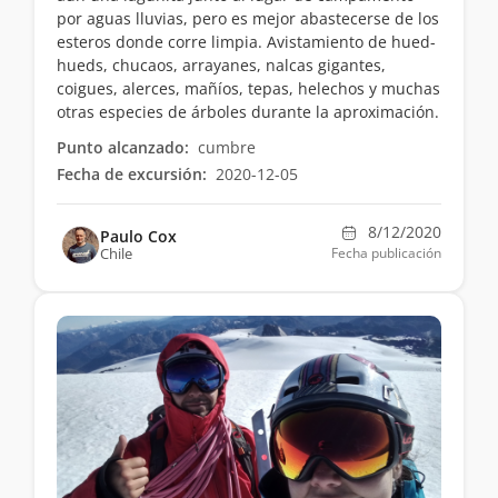
por aguas lluvias, pero es mejor abastecerse de los
esteros donde corre limpia. Avistamiento de hued-
hueds, chucaos, arrayanes, nalcas gigantes,
coigues, alerces, mañíos, tepas, helechos y muchas
otras especies de árboles durante la aproximación.
Punto alcanzado:
cumbre
Fecha de excursión:
2020-12-05
8/12/2020
Paulo Cox
Chile
Fecha publicación