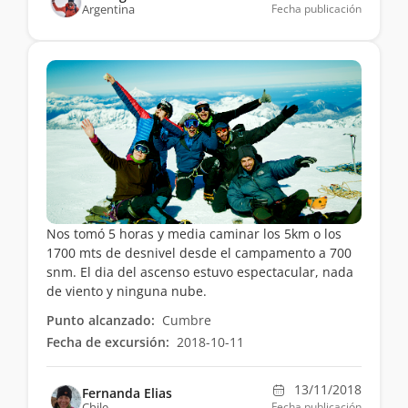
Argentina
Fecha publicación
Nos tomó 5 horas y media caminar los 5km o los
1700 mts de desnivel desde el campamento a 700
snm. El dia del ascenso estuvo espectacular, nada
de viento y ninguna nube.
Punto alcanzado:
Cumbre
Fecha de excursión:
2018-10-11
13/11/2018
Fernanda Elias
Chile
Fecha publicación