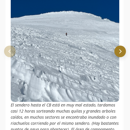
El sendero hasta el CB está en muy mal estado, tardamos
casi 12 horas sorteando muchas quilas y grandes arboles
caídos, en muchos sectores se encontraba inundado o con
riachuelos corriendo por el mismo sendero. (Hay bastantes
puntos de agua para abastecer). El área de campamento