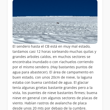
El sendero hasta el CB está en muy mal estado,
tardamos casi 12 horas sorteando muchas quilas y
grandes arboles caídos, en muchos sectores se
encontraba inundado o con riachuelos corriendo
por el mismo sendero. (Hay bastantes puntos de
agua para abastecer). El área de campamento en
buen estado, con unos 20cm de nieve, la laguna
estaba con buena cantidad de agua. El glaciar
tenía algunas grietas bastante grandes pero a la
vista, los puentes de nieve bastantes firmes; buena
nieve en general con algunos sectores de placas de
viento. Habían rastros de avalancha de placa
desde unos 20 mts por debajo de la cumbre.