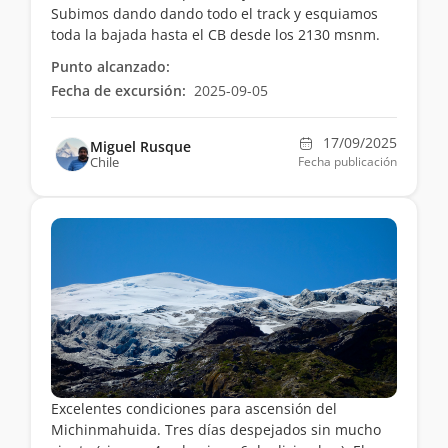
Subimos dando dando todo el track y esquiamos
toda la bajada hasta el CB desde los 2130 msnm.
Punto alcanzado:
Fecha de excursión:
2025-09-05
17/09/2025
Miguel Rusque
Chile
Fecha publicación
Excelentes condiciones para ascensión del
Michinmahuida. Tres días despejados sin mucho