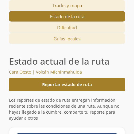
Tracks y mapa
Estado de la ruta
Dificultad
Guías locales
Estado actual de la ruta
Cara Oeste | Volcán Michinmahuida
Reportar estado de ruta
Los reportes de estado de ruta entregan información
reciente sobre las condiciones de una ruta. Aunque no
hayas llegado a la cumbre, comparte tu reporte para
ayudar a otros