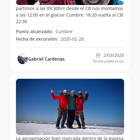
partimos a las 09:30hrs desde el CB nos montamos
a las 12:00 en el glaciar Cumbre: 18:20 vuelta al CB:
22:30
Punto alcanzado:
Cumbre
Fecha de excursión:
2020-02-28
2/03/2020
Gabriel Cardenas
Fecha publicación
La aproximación bien marcada dentro de la espesa