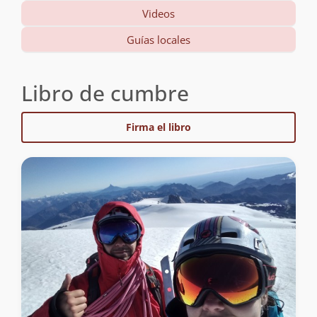
Videos
Guías locales
Libro de cumbre
Firma el libro