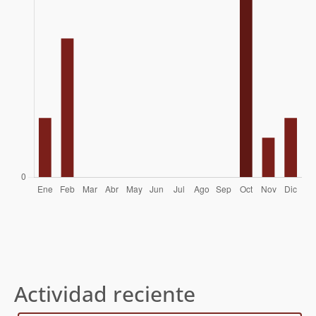
Actividad reciente