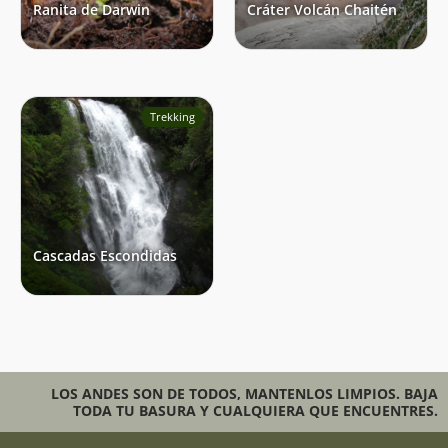
Ranita de Darwin
Cráter Volcán Chaitén
Trekking
Cascadas Escondidas
LOS ANDES SON DE TODOS, MANTENLOS LIMPIOS. BAJA
TODA TU BASURA Y CUALQUIERA QUE ENCUENTRES.