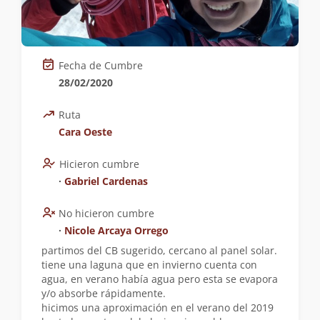
Fecha de Cumbre
28/02/2020
Ruta
Cara Oeste
Hicieron cumbre
∙
Gabriel Cardenas
No hicieron cumbre
∙
Nicole Arcaya Orrego
partimos del CB sugerido, cercano al panel solar.
tiene una laguna que en invierno cuenta con
agua, en verano había agua pero esta se evapora
y/o absorbe rápidamente.
hicimos una aproximación en el verano del 2019