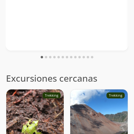
Excursiones cercanas
Trekking
Trekking