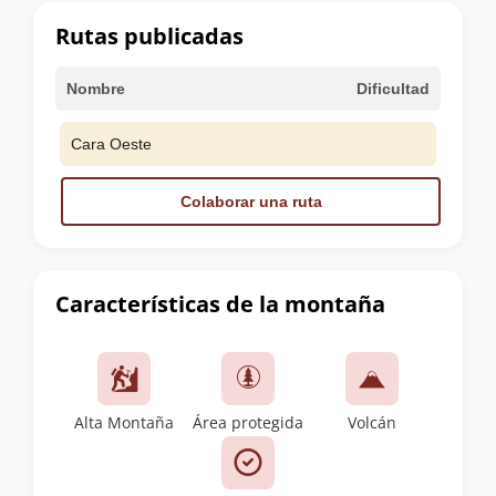
cumbre
Rutas publicadas
Nombre
Dificultad
Cara Oeste
Colaborar una ruta
Características de la montaña
Alta Montaña
Área protegida
Volcán