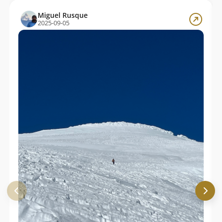
Miguel Rusque
2025-09-05