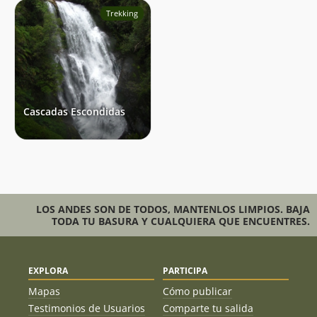
Trekking
Cascadas Escondidas
LOS ANDES SON DE TODOS, MANTENLOS LIMPIOS. BAJA
TODA TU BASURA Y CUALQUIERA QUE ENCUENTRES.
EXPLORA
PARTICIPA
Mapas
Cómo publicar
Testimonios de Usuarios
Comparte tu salida