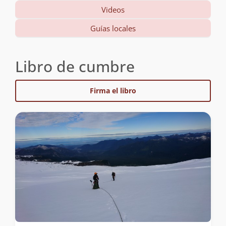
Videos
Guías locales
Libro de cumbre
Firma el libro