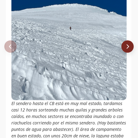
El sendero hasta el CB está en muy mal estado, tardamos
casi 12 horas sorteando muchas quilas y grandes arboles
caídos, en muchos sectores se encontraba inundado o con
riachuelos corriendo por el mismo sendero. (Hay bastantes
puntos de agua para abastecer). El área de campamento
en buen estado, con unos 20cm de nieve, la laguna estaba