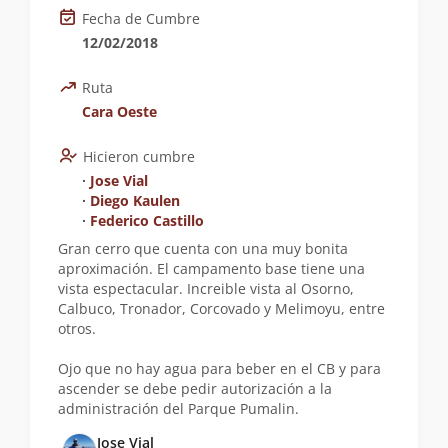
Fecha de Cumbre
12/02/2018
Ruta
Cara Oeste
Hicieron cumbre
∙
Jose Vial
∙
Diego Kaulen
∙
Federico Castillo
Gran cerro que cuenta con una muy bonita
aproximación. El campamento base tiene una
vista espectacular. Increible vista al Osorno,
Calbuco, Tronador, Corcovado y Melimoyu, entre
otros.
Ojo que no hay agua para beber en el CB y para
ascender se debe pedir autorización a la
administración del Parque Pumalin.
Jose Vial