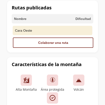
cumbre
Rutas publicadas
Nombre
Dificultad
Cara Oeste
Colaborar una ruta
Características de la montaña
Alta Montaña
Área protegida
Volcán