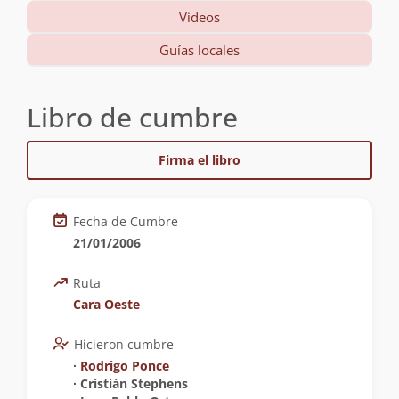
Videos
Guías locales
Libro de cumbre
Firma el libro
Fecha de Cumbre
21/01/2006
Ruta
Cara Oeste
Hicieron cumbre
∙
Rodrigo Ponce
∙ Cristián Stephens