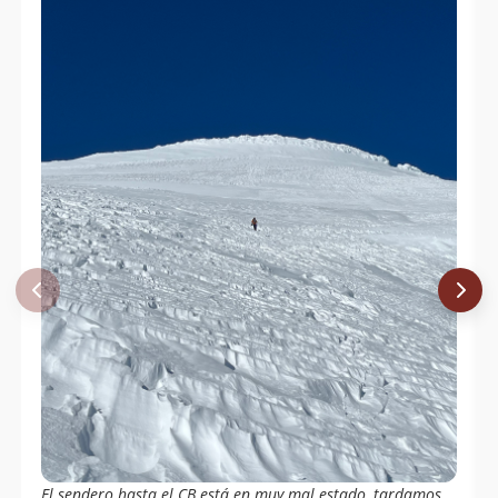
El sendero hasta el CB está en muy mal estado, tardamos