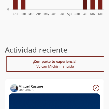
Actividad reciente
¡Comparte tu experiencia!
Volcán Michinmahuida
Miguel Rusque
2025-09-05