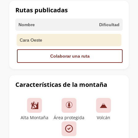
cumbre
Rutas publicadas
Nombre
Dificultad
Cara Oeste
Colaborar una ruta
Características de la montaña
Alta Montaña
Área protegida
Volcán