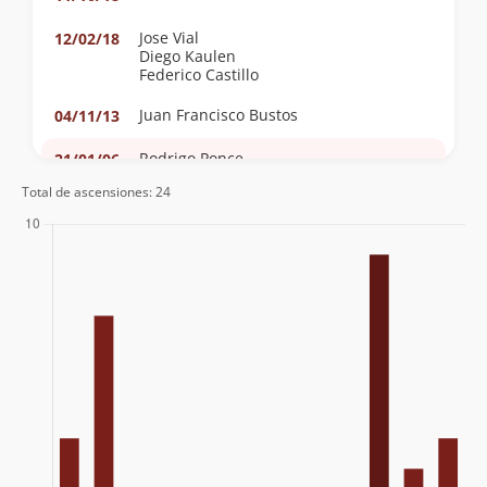
Jose Vial
12/02/18
Diego Kaulen
Federico Castillo
Juan Francisco Bustos
04/11/13
Rodrigo Ponce
21/01/06
Total de ascensiones: 24