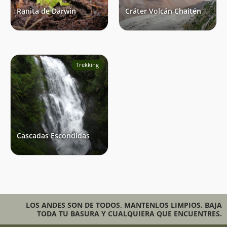
Ranita de Darwin
Cráter Volcán Chaitén
Trekking
Cascadas Escondidas
LOS ANDES SON DE TODOS, MANTENLOS LIMPIOS. BAJA
TODA TU BASURA Y CUALQUIERA QUE ENCUENTRES.