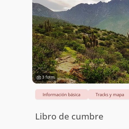
3 fotos
Información básica
Tracks y mapa
Libro de cumbre