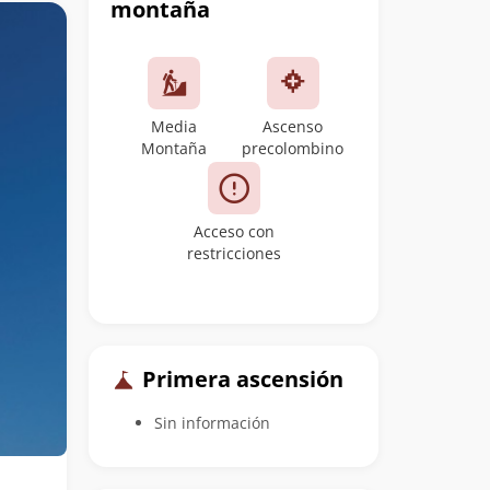
montaña
Media
Ascenso
Montaña
precolombino
Acceso con
restricciones
Primera ascensión
Sin información