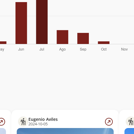
Eugenio Aviles
2024-10-05