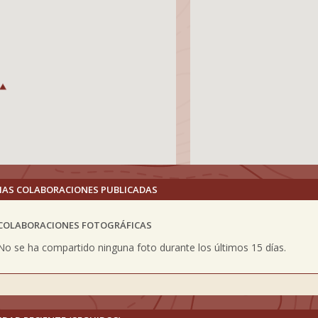
MAS COLABORACIONES PUBLICADAS
COLABORACIONES FOTOGRÁFICAS
vious
No se ha compartido ninguna foto durante los últimos 15 días.