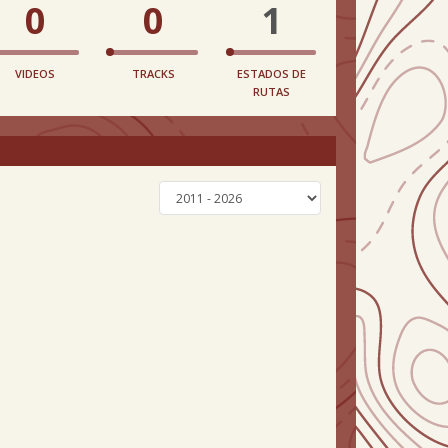
0
0
1
VIDEOS
TRACKS
ESTADOS DE
RUTAS