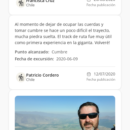
Francisca Cruz
Chile
Fecha publicación
Al momento de dejar de ocupar las cuerdas y
tomar cumbre se hace un poco difícil el trayecto,
mucha piedra suelta. El track de ruta fue muy útil
como primera experiencia en la giganta. Volveré!
Punto alcanzado:
Cumbre
Fecha de excursión:
2020-06-09
12/07/2020
Patricio Cordero
Chile
Fecha publicación