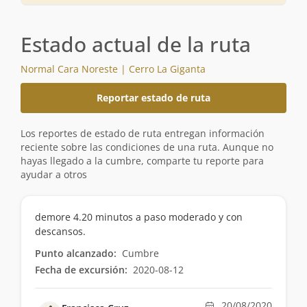
Estado actual de la ruta
Normal Cara Noreste | Cerro La Giganta
Reportar estado de ruta
Los reportes de estado de ruta entregan información
reciente sobre las condiciones de una ruta. Aunque no
hayas llegado a la cumbre, comparte tu reporte para
ayudar a otros
demore 4.20 minutos a paso moderado y con
descansos.
Punto alcanzado:
Cumbre
Fecha de excursión:
2020-08-12
20/08/2020