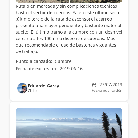
Ruta bien marcada y sin complicaciones técnicas
hasta el sector de cuerdas. Ya en este último sector
(último tercio de la ruta de ascenso) el acarreo
presenta una mayor pendiente y bastante material
suelto. El último tramo a la cumbre con un desnivel
cercano a los 100m no dispone de cuerdas. Más
que recomendable el uso de bastones y guantes
de trabajo.
Punto alcanzado:
Cumbre
Fecha de excursión:
2019-06-16
27/07/2019
Eduardo Garay
Chile
Fecha publicación