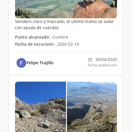
Sendero claro y marcado, el ultimo tramo se sube
con ayuda de cuerdas
Punto alcanzado:
Cumbre
Fecha de excursión:
2020-02-16
30/04/2020
Felipe Trujillo
Fecha publicación