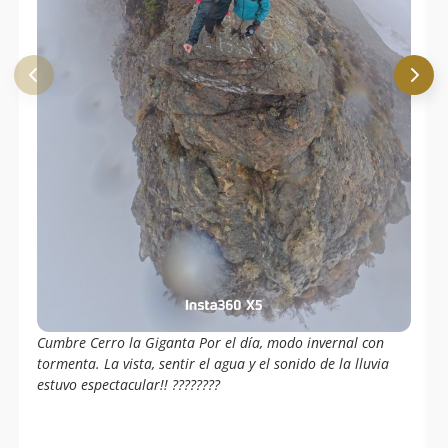
Cumbre Cerro la Giganta Por el día, modo invernal con
tormenta. La vista, sentir el agua y el sonido de la lluvia
estuvo espectacular!! ????️????