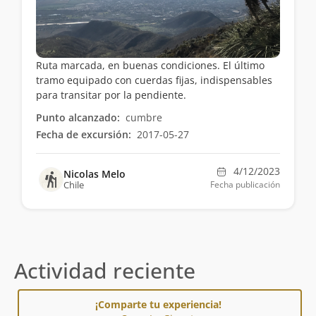
Ruta marcada, en buenas condiciones. El último
tramo equipado con cuerdas fijas, indispensables
para transitar por la pendiente.
Punto alcanzado:
cumbre
Fecha de excursión:
2017-05-27
4/12/2023
Nicolas Melo
Chile
Fecha publicación
Actividad reciente
¡Comparte tu experiencia!