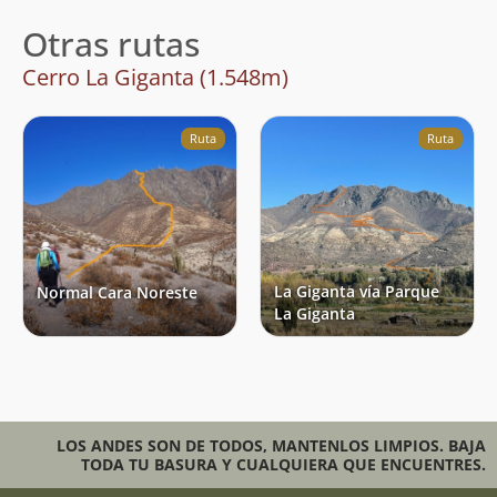
Otras rutas
Cerro La Giganta (1.548m)
Ruta
Ruta
La Giganta vía Parque
Normal Cara Noreste
La Giganta
LOS ANDES SON DE TODOS, MANTENLOS LIMPIOS. BAJA
TODA TU BASURA Y CUALQUIERA QUE ENCUENTRES.