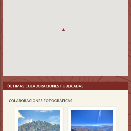
ÚLTIMAS COLABORACIONES PUBLICADAS
COLABORACIONES FOTOGRÁFICAS
Previous
Nex