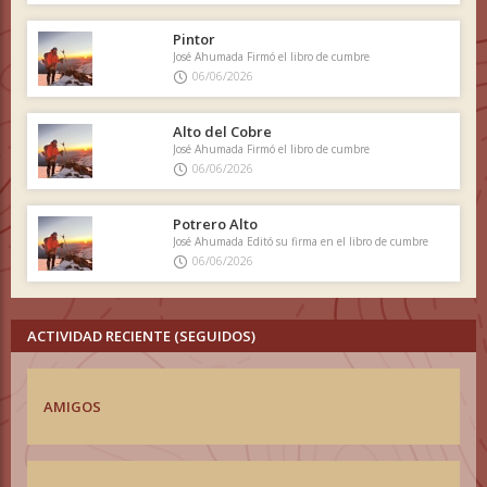
Pintor
José Ahumada Firmó el libro de cumbre
06/06/2026
Alto del Cobre
José Ahumada Firmó el libro de cumbre
06/06/2026
Potrero Alto
José Ahumada Editó su firma en el libro de cumbre
06/06/2026
ACTIVIDAD RECIENTE (SEGUIDOS)
AMIGOS