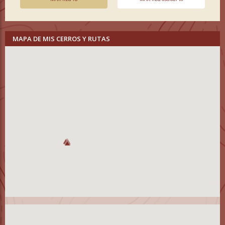
MAPA DE MIS CERROS Y RUTAS