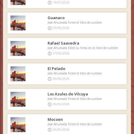
19/07/2026
Guanaco
José Ahumada Firmó el libro de cumbre
09/06/2026
Rafael Saavedra
José Ahumada Editó su firma en el libro de cumbre
07/06/2026
El Pelado
José Ahumada Firmó el libro de cumbre
06/06/2026
Los Azules de Vilcuya
José Ahumada Firmó el libro de cumbre
06/06/2026
Mocoen
José Ahumada Firmó el libro de cumbre
06/06/2026