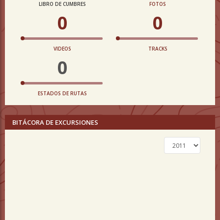
LIBRO DE CUMBRES
FOTOS
0
0
VIDEOS
TRACKS
0
ESTADOS DE RUTAS
BITÁCORA DE EXCURSIONES