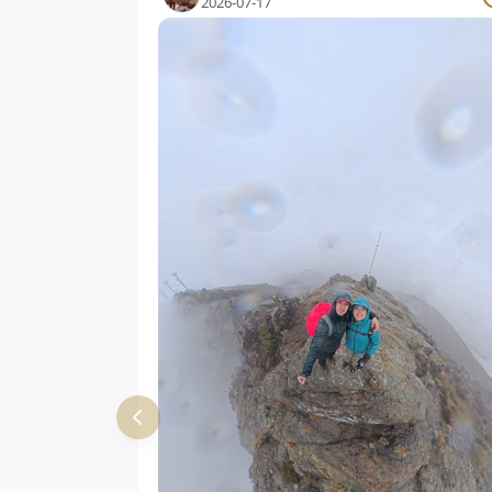
2026-07-17