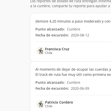
Los reportes de estado de ruta entregan informa
a la cumbre, comparte tu reporte para ayudar a 
demore 4.20 minutos a paso moderado y con
Punto alcanzado:
Cumbre
Fecha de excursión:
2020-08-12
Francisca Cruz
Chile
Al momento de dejar de ocupar las cuerdas y 
El track de ruta fue muy útil como primera ex
Punto alcanzado:
Cumbre
Fecha de excursión:
2020-06-09
Patricio Cordero
Chile