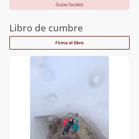
Guías locales
Libro de cumbre
Firma el libro