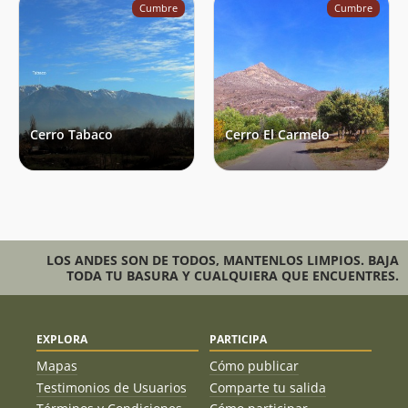
Cumbre
Cumbre
Cerro Tabaco
Cerro El Carmelo
LOS ANDES SON DE TODOS, MANTENLOS LIMPIOS. BAJA
TODA TU BASURA Y CUALQUIERA QUE ENCUENTRES.
EXPLORA
PARTICIPA
Mapas
Cómo publicar
Testimonios de Usuarios
Comparte tu salida