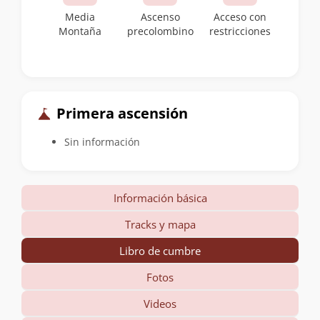
Media
Ascenso
Acceso con
Montaña
precolombino
restricciones
Primera ascensión
Sin información
Información básica
Tracks y mapa
Libro de cumbre
Fotos
Videos