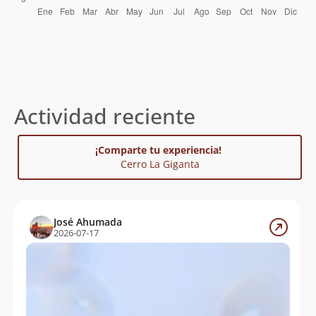
Actividad reciente
¡Comparte tu experiencia!
Cerro La Giganta
José Ahumada
2026-07-17