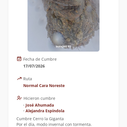
Fecha de Cumbre
17/07/2026
Ruta
Normal Cara Noreste
Hicieron cumbre
∙
José Ahumada
∙
Alejandra Espíndola
Cumbre Cerro la Giganta
Por el día, modo invernal con tormenta.