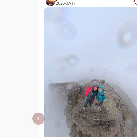
2026-07-17