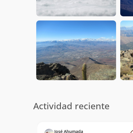
Actividad reciente
José Ahumada