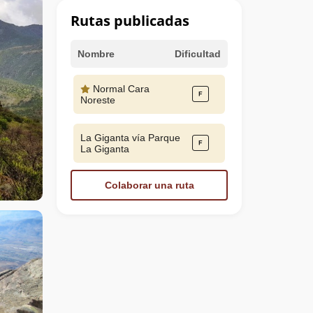
Rutas publicadas
Nombre
Dificultad
Normal Cara
Noreste
La Giganta vía Parque
La Giganta
Colaborar una ruta