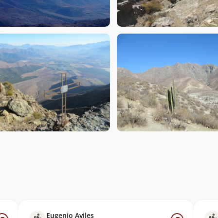
Eugenio Aviles