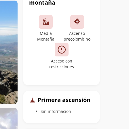
montaña
Media
Ascenso
Montaña
precolombino
Acceso con
restricciones
Primera ascensión
Sin información