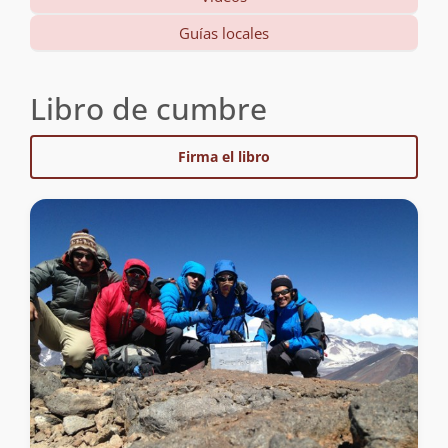
Guías locales
Libro de cumbre
Firma el libro