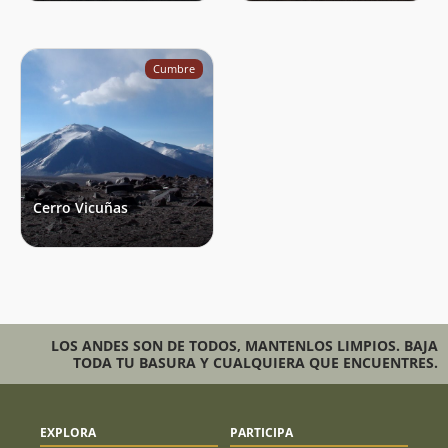
Cumbre
Cerro Vicuñas
LOS ANDES SON DE TODOS, MANTENLOS LIMPIOS. BAJA
TODA TU BASURA Y CUALQUIERA QUE ENCUENTRES.
EXPLORA
PARTICIPA