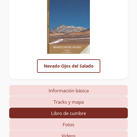
Nevado Ojos del Salado
Información básica
Tracks y mapa
Libro de cumbre
Fotos
Videos