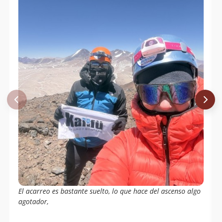
El acarreo es bastante suelto, lo que hace del ascenso algo
agotador,