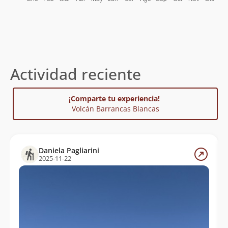
Actividad reciente
¡Comparte tu experiencia!
Volcán Barrancas Blancas
Daniela Pagliarini
2025-11-22