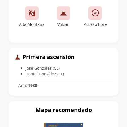
Alta Montaña
Volcán
Acceso libre
Primera ascensión
José González (CL)
Daniel González (CL)
Año:
1988
Mapa recomendado