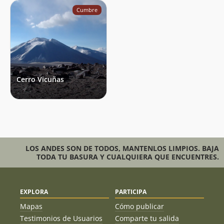
Cumbre
Cerro Vicuñas
LOS ANDES SON DE TODOS, MANTENLOS LIMPIOS. BAJA
TODA TU BASURA Y CUALQUIERA QUE ENCUENTRES.
EXPLORA
PARTICIPA
Mapas
Cómo publicar
Testimonios de Usuarios
Comparte tu salida