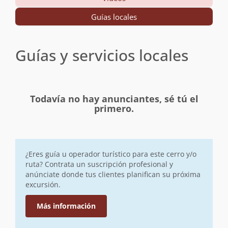
Guías locales
Guías y servicios locales
Todavía no hay anunciantes, sé tú el
primero.
¿Eres guía u operador turístico para este cerro y/o
ruta? Contrata un suscripción profesional y
anúnciate donde tus clientes planifican su próxima
excursión.
Más información