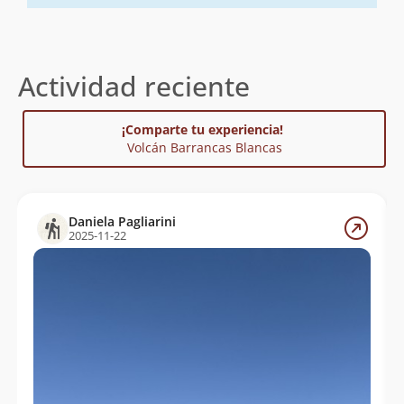
Actividad reciente
¡Comparte tu experiencia!
Volcán Barrancas Blancas
Daniela Pagliarini
2025-11-22