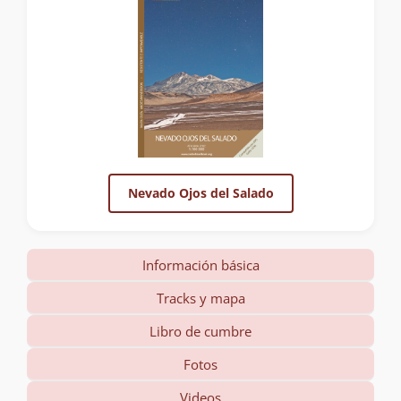
Nevado Ojos del Salado
Información básica
Tracks y mapa
Libro de cumbre
Fotos
Videos