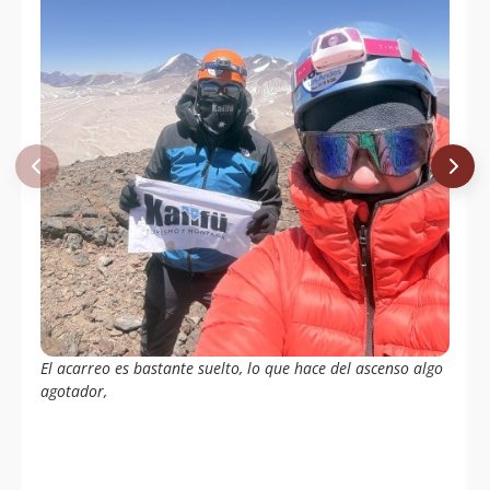
El acarreo es bastante suelto, lo que hace del ascenso algo
agotador,