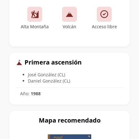
Alta Montaña
Volcán
Acceso libre
Primera ascensión
José González (CL)
Daniel González (CL)
Año:
1988
Mapa recomendado