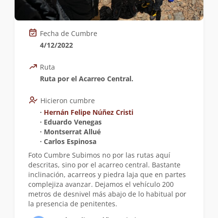
Fecha de Cumbre
4/12/2022
Ruta
Ruta por el Acarreo Central.
Hicieron cumbre
∙
Hernán Felipe Núñez Cristi
∙ Eduardo Venegas
∙ Montserrat Allué
∙ Carlos Espinosa
Foto Cumbre Subimos no por las rutas aquí
descritas, sino por el acarreo central. Bastante
inclinación, acarreos y piedra laja que en partes
complejiza avanzar. Dejamos el vehículo 200
metros de desnivel más abajo de lo habitual por
la presencia de penitentes.