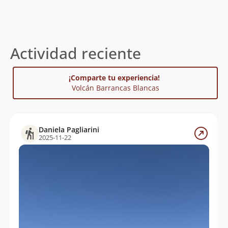
Actividad reciente
¡Comparte tu experiencia!
Volcán Barrancas Blancas
Daniela Pagliarini
2025-11-22