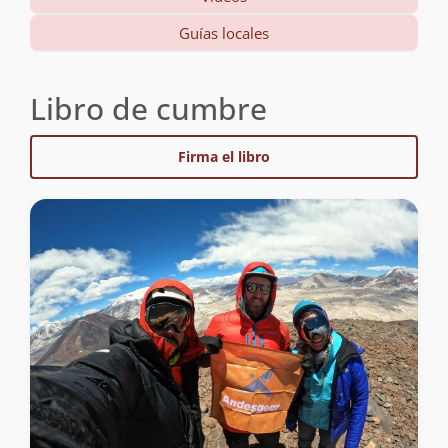
Guías locales
Libro de cumbre
Firma el libro