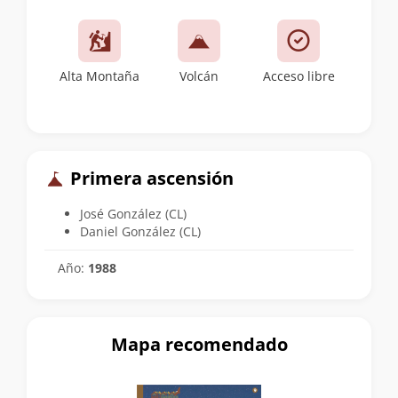
Alta Montaña
Volcán
Acceso libre
Primera ascensión
José González (CL)
Daniel González (CL)
Año:
1988
Mapa recomendado