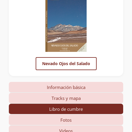
Nevado Ojos del Salado
Información básica
Tracks y mapa
Libro de cumbre
Fotos
Videos