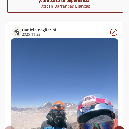
¡Comparte tu experiencia!
Volcán Barrancas Blancas
Daniela Pagliarini
2025-11-22