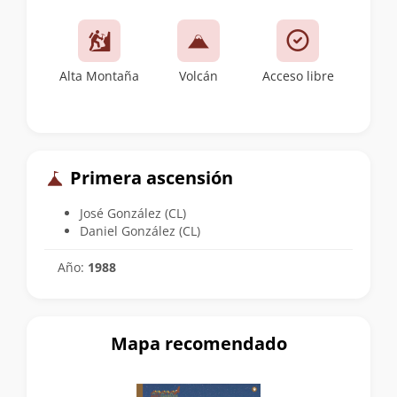
Alta Montaña
Volcán
Acceso libre
Primera ascensión
José González (CL)
Daniel González (CL)
Año:
1988
Mapa recomendado