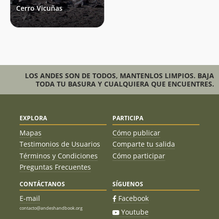
Cerro Vicuñas
LOS ANDES SON DE TODOS, MANTENLOS LIMPIOS. BAJA
TODA TU BASURA Y CUALQUIERA QUE ENCUENTRES.
EXPLORA
PARTICIPA
Mapas
Cómo publicar
Testimonios de Usuarios
Comparte tu salida
Términos y Condiciones
Cómo participar
Preguntas Frecuentes
CONTÁCTANOS
SÍGUENOS
E-mail
Facebook
contacto@andeshandbook.org
Youtube