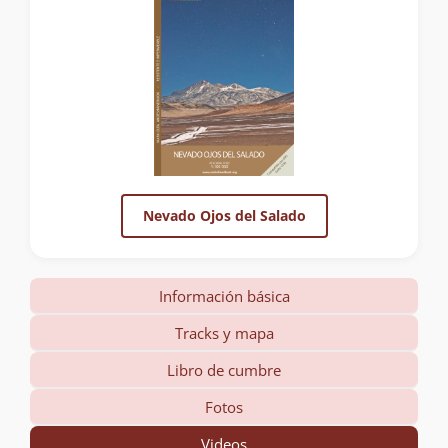
Nevado Ojos del Salado
Información básica
Tracks y mapa
Libro de cumbre
Fotos
Videos