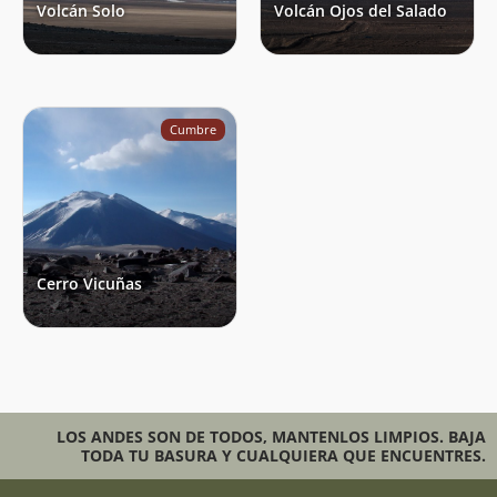
Volcán Solo
Volcán Ojos del Salado
Cumbre
Cerro Vicuñas
LOS ANDES SON DE TODOS, MANTENLOS LIMPIOS. BAJA
TODA TU BASURA Y CUALQUIERA QUE ENCUENTRES.