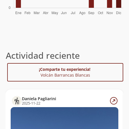
Actividad reciente
¡Comparte tu experiencia!
Volcán Barrancas Blancas
Daniela Pagliarini
2025-11-22