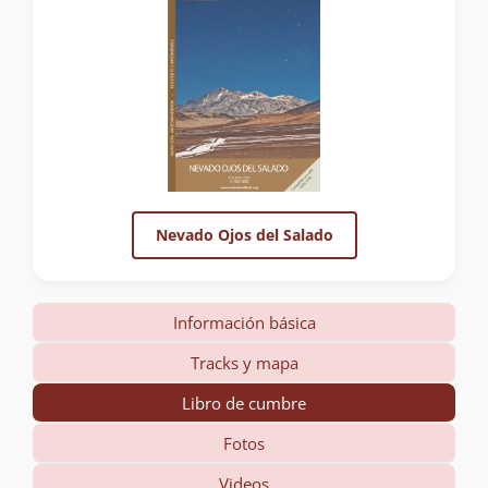
Nevado Ojos del Salado
Información básica
Tracks y mapa
Libro de cumbre
Fotos
Videos