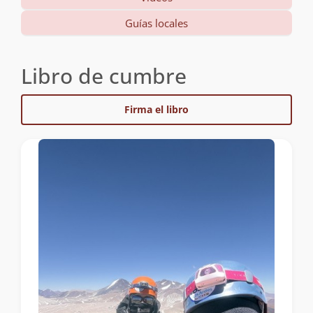
Guías locales
Libro de cumbre
Firma el libro