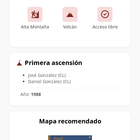
Alta Montaña
Volcán
Acceso libre
Primera ascensión
José González (CL)
Daniel González (CL)
Año:
1988
Mapa recomendado