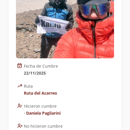
Fecha de Cumbre
22/11/2025
Ruta
Ruta del Acarreo
Hicieron cumbre
∙
Daniela Pagliarini
No hicieron cumbre