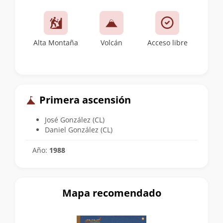
Alta Montaña
Volcán
Acceso libre
Primera ascensión
José González (CL)
Daniel González (CL)
Año:
1988
Mapa recomendado