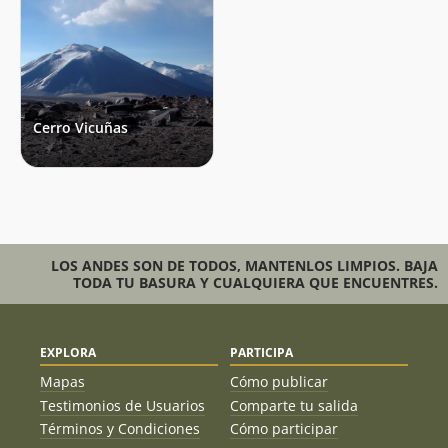
Cerro Vicuñas
LOS ANDES SON DE TODOS, MANTENLOS LIMPIOS. BAJA
TODA TU BASURA Y CUALQUIERA QUE ENCUENTRES.
EXPLORA
PARTICIPA
Mapas
Cómo publicar
Testimonios de Usuarios
Comparte tu salida
Términos y Condiciones
Cómo participar