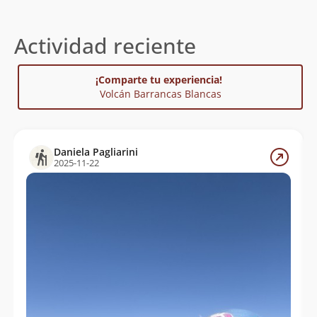
Actividad reciente
¡Comparte tu experiencia!
Volcán Barrancas Blancas
Daniela Pagliarini
2025-11-22