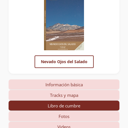
Nevado Ojos del Salado
Información básica
Tracks y mapa
Libro de cumbre
Fotos
Videos