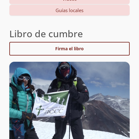
Guías locales
Libro de cumbre
Firma el libro