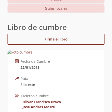
Guías locales
Libro de cumbre
Firma el libro
Fecha de Cumbre
22/01/2015
Ruta
Filo este
Hicieron cumbre
∙
Oliver Francisco Bravo
∙
Jose Andres Mosre