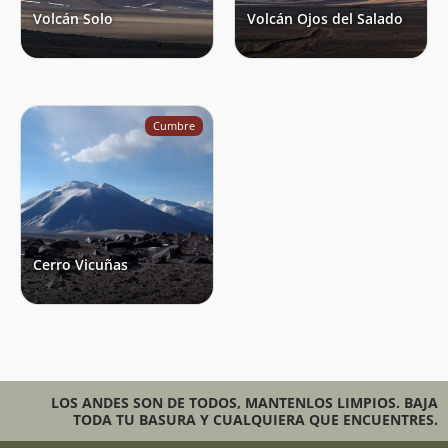
Volcán Solo
Volcán Ojos del Salado
Cumbre
Cerro Vicuñas
LOS ANDES SON DE TODOS, MANTENLOS LIMPIOS. BAJA
TODA TU BASURA Y CUALQUIERA QUE ENCUENTRES.