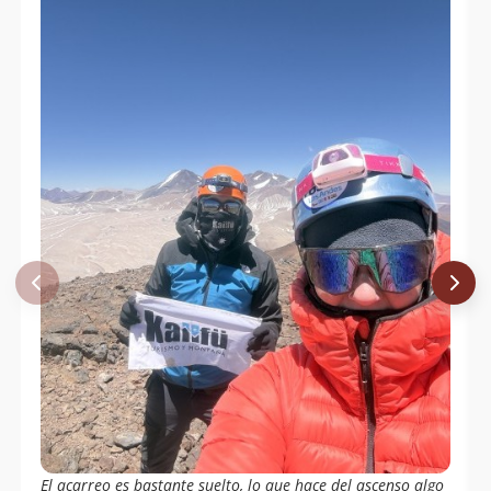
El acarreo es bastante suelto, lo que hace del ascenso algo