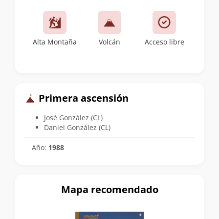
Alta Montaña
Volcán
Acceso libre
Primera ascensión
José González (CL)
Daniel González (CL)
Año:
1988
Mapa recomendado