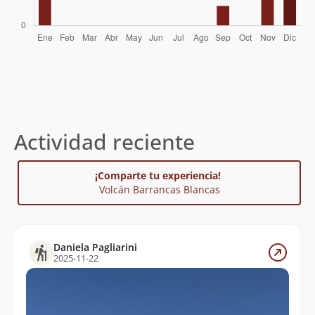
Actividad reciente
¡Comparte tu experiencia!
Volcán Barrancas Blancas
Daniela Pagliarini
2025-11-22