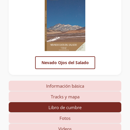
Nevado Ojos del Salado
Información básica
Tracks y mapa
Libro de cumbre
Fotos
Videos