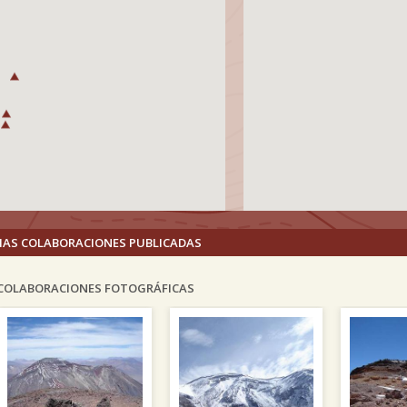
MAS COLABORACIONES PUBLICADAS
COLABORACIONES FOTOGRÁFICAS
vious