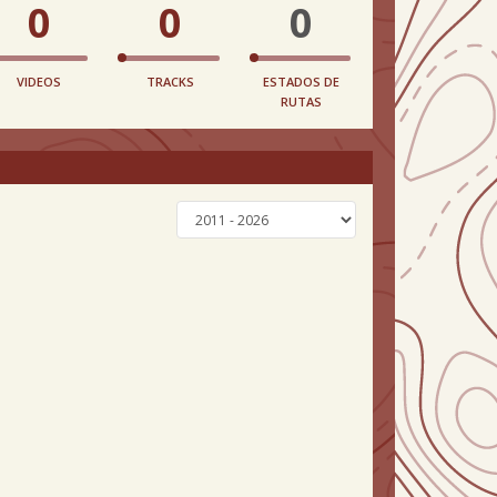
0
0
0
VIDEOS
TRACKS
ESTADOS DE
RUTAS