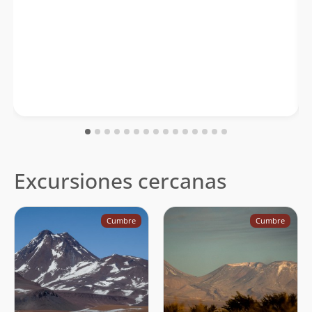
Excursiones cercanas
Cumbre
Cumbre