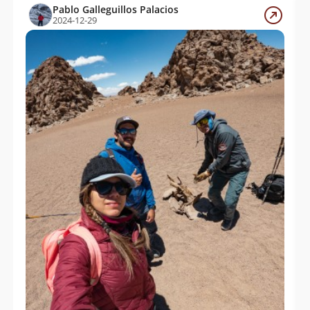
Pablo Galleguillos Palacios
2024-12-29