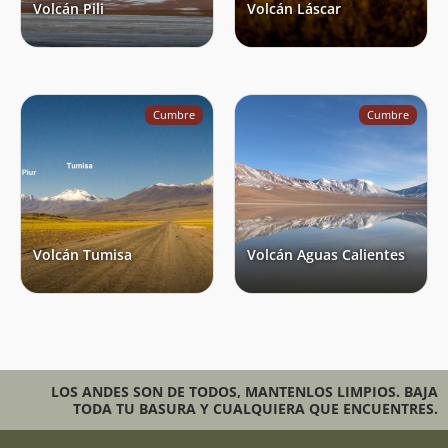
Volcán Pili
Volcán Láscar
Cumbre
Cumbre
Volcán Tumisa
Volcán Aguas Calientes
LOS ANDES SON DE TODOS, MANTENLOS LIMPIOS. BAJA
TODA TU BASURA Y CUALQUIERA QUE ENCUENTRES.