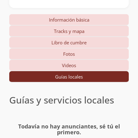
Información básica
Tracks y mapa
Libro de cumbre
Fotos
Videos
Guías locales
Guías y servicios locales
Todavía no hay anunciantes, sé tú el
primero.