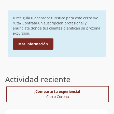
¿Eres guía u operador turístico para este cerro y/o
ruta? Contrata un suscripción profesional y
anúnciate donde tus clientes planifican su próxima
excursión.
Más información
Actividad reciente
¡Comparte tu experiencia!
Cerro Corona