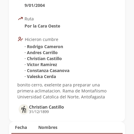
9/01/2004
Ruta
Por la Cara Oeste
Hicieron cumbre
∙ Rodrigo Cameron
∙ Andres Carrillo
∙ Christian Castillo
∙ Victor Ramirez
∙ Constanza Casanova
∙ Valeska Cerda
bonito cerro, exelente para preparar una
primera aclimatacion. Rama de Montañismo
Universidad Catolica del Norte, Antofagasta
Christian Castillo
31/12/1899
Fecha
Nombres