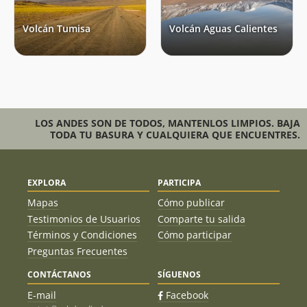
Volcán Tumisa
Volcán Aguas Calientes
LOS ANDES SON DE TODOS, MANTENLOS LIMPIOS. BAJA
TODA TU BASURA Y CUALQUIERA QUE ENCUENTRES.
EXPLORA
PARTICIPA
Mapas
Cómo publicar
Testimonios de Usuarios
Comparte tu salida
Términos y Condiciones
Cómo participar
Preguntas Frecuentes
CONTÁCTANOS
SÍGUENOS
E-mail
Facebook