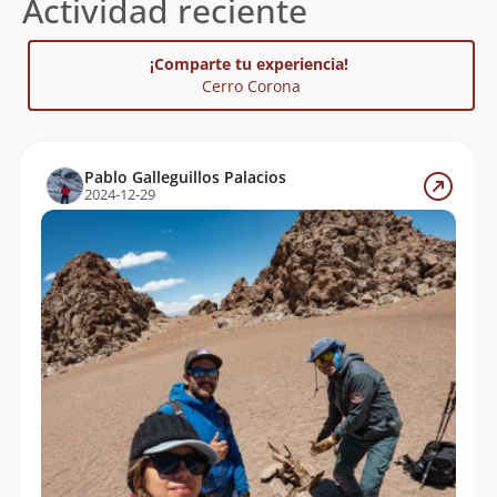
Actividad reciente
¡Comparte tu experiencia!
Cerro Corona
Pablo Galleguillos Palacios
2024-12-29