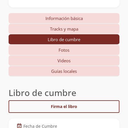
Información básica
Tracks y mapa
Libro de cumbre
Fotos
Videos
Guías locales
Libro de cumbre
Firma el libro
Fecha de Cumbre