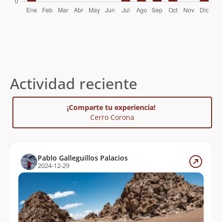
Roberto Molina Gana
Actividad reciente
¡Comparte tu experiencia!
Cerro Corona
Pablo Galleguillos Palacios
2024-12-29