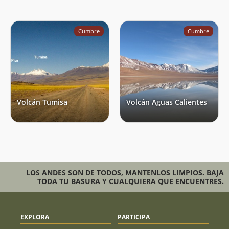
Cumbre
Cumbre
Volcán Tumisa
Volcán Aguas Calientes
LOS ANDES SON DE TODOS, MANTENLOS LIMPIOS. BAJA
TODA TU BASURA Y CUALQUIERA QUE ENCUENTRES.
EXPLORA
PARTICIPA