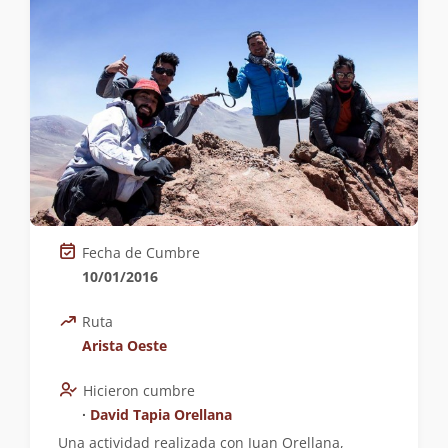
Fecha de Cumbre
10/01/2016
Ruta
Arista Oeste
Hicieron cumbre
∙
David Tapia Orellana
Una actividad realizada con Juan Orellana,