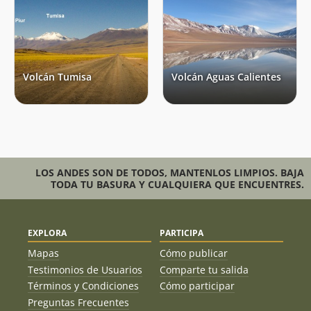
Volcán Tumisa
Volcán Aguas Calientes
LOS ANDES SON DE TODOS, MANTENLOS LIMPIOS. BAJA
TODA TU BASURA Y CUALQUIERA QUE ENCUENTRES.
EXPLORA
PARTICIPA
Mapas
Cómo publicar
Testimonios de Usuarios
Comparte tu salida
Términos y Condiciones
Cómo participar
Preguntas Frecuentes