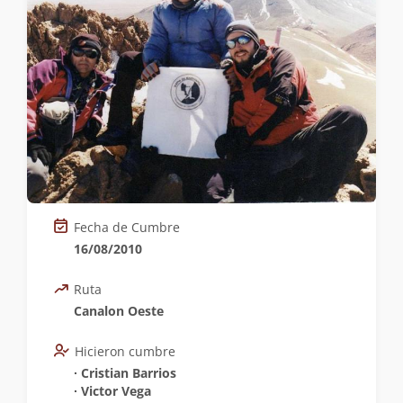
Fecha de Cumbre
16/08/2010
Ruta
Canalon Oeste
Hicieron cumbre
∙ Cristian Barrios
∙ Victor Vega