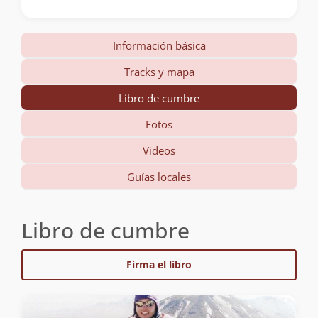
Información básica
Tracks y mapa
Libro de cumbre
Fotos
Videos
Guías locales
Libro de cumbre
Firma el libro