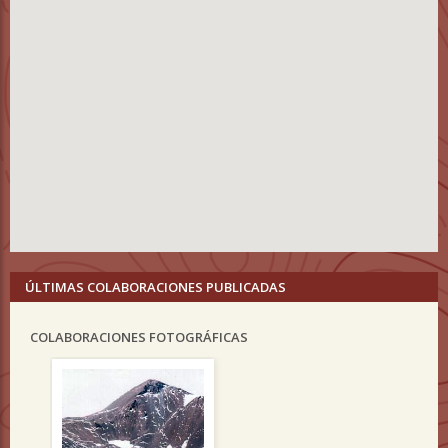
ÚLTIMAS COLABORACIONES PUBLICADAS
COLABORACIONES FOTOGRÁFICAS
Previous
Nex