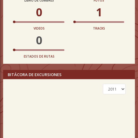
LIBRO DE CUMBRES
FOTOS
0
1
VIDEOS
TRACKS
0
ESTADOS DE RUTAS
BITÁCORA DE EXCURSIONES