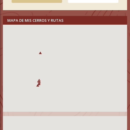
MAPA DE MIS CERROS Y RUTAS