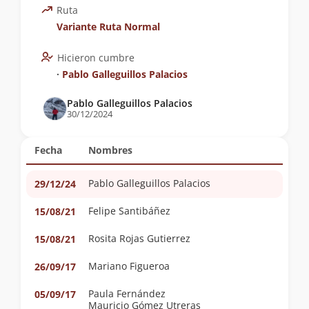
Ruta
Variante Ruta Normal
Hicieron cumbre
∙
Pablo Galleguillos Palacios
Pablo Galleguillos Palacios
30/12/2024
Fecha
Nombres
Pablo Galleguillos Palacios
29/12/24
Felipe Santibáñez
15/08/21
Rosita Rojas Gutierrez
15/08/21
Mariano Figueroa
26/09/17
Paula Fernández
05/09/17
Mauricio Gómez Utreras