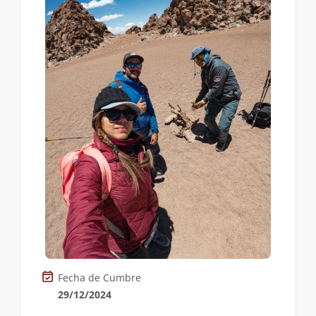
Fecha de Cumbre
29/12/2024