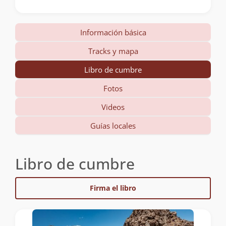
Información básica
Tracks y mapa
Libro de cumbre
Fotos
Videos
Guías locales
Libro de cumbre
Firma el libro