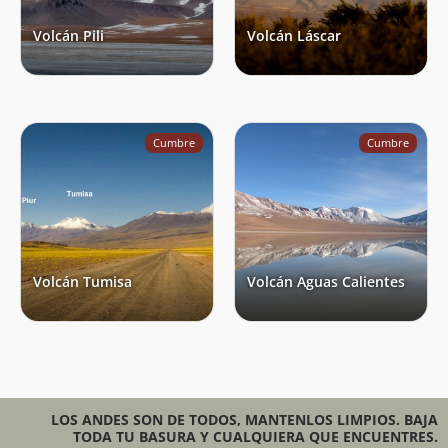
Volcán Pili
Volcán Láscar
Cumbre
Cumbre
Volcán Tumisa
Volcán Aguas Calientes
LOS ANDES SON DE TODOS, MANTENLOS LIMPIOS. BAJA
TODA TU BASURA Y CUALQUIERA QUE ENCUENTRES.