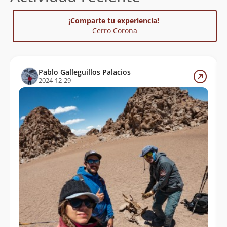
¡Comparte tu experiencia!
Cerro Corona
Pablo Galleguillos Palacios
2024-12-29