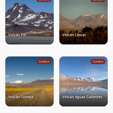
Volcán Pili
Volcán Láscar
Cumbre
Cumbre
Volcán Tumisa
Volcán Aguas Calientes