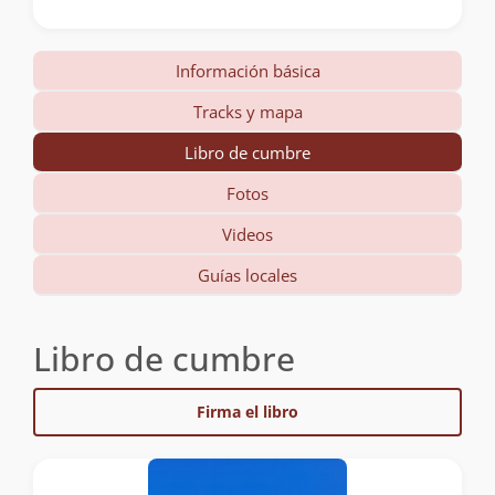
Información básica
Tracks y mapa
Libro de cumbre
Fotos
Videos
Guías locales
Libro de cumbre
Firma el libro