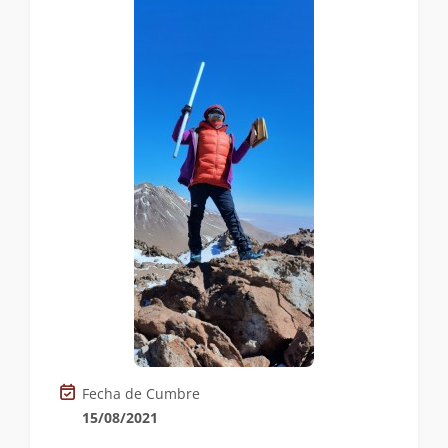
Fecha de Cumbre
15/08/2021