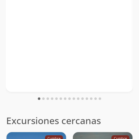
Excursiones cercanas
Cumbre
Cumbre