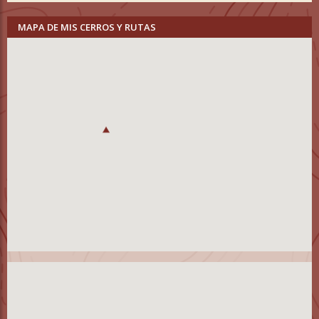
MAPA DE MIS CERROS Y RUTAS