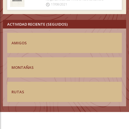
17/08/2021
ACTIVIDAD RECIENTE (SEGUIDOS)
AMIGOS
MONTAÑAS
RUTAS