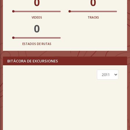
0
0
VIDEOS
TRACKS
0
ESTADOS DE RUTAS
BITÁCORA DE EXCURSIONES