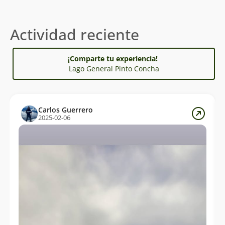
Actividad reciente
¡Comparte tu experiencia!
Lago General Pinto Concha
Carlos Guerrero
2025-02-06