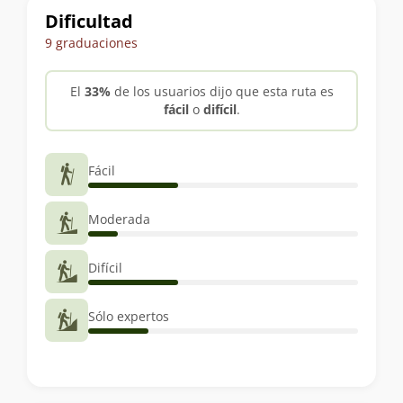
Dificultad
9 graduaciones
El
33%
de los usuarios dijo que esta ruta es
fácil
o
difícil
.
Fácil
Moderada
Difícil
Sólo expertos