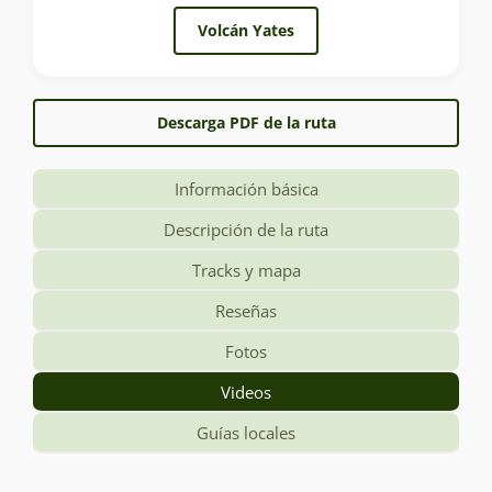
Volcán Yates
Descarga PDF de la ruta
Información básica
Descripción de la ruta
Tracks y mapa
Reseñas
Fotos
Videos
Guías locales