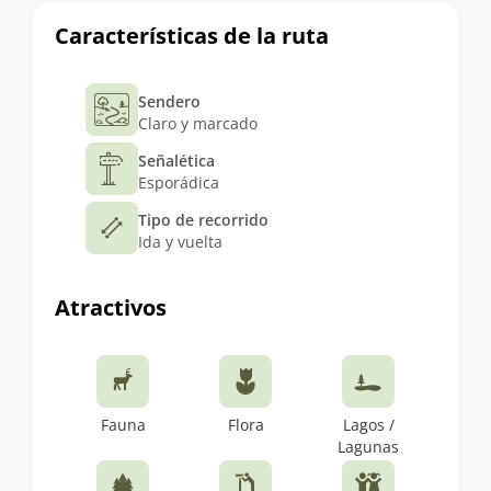
Características de la ruta
Sendero
Claro y marcado
Señalética
Esporádica
Tipo de recorrido
Ida y vuelta
Atractivos
Fauna
Flora
Lagos /
Lagunas