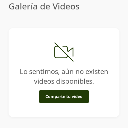
Galería de Videos
Lo sentimos, aún no existen
videos disponibles.
Comparte tu video