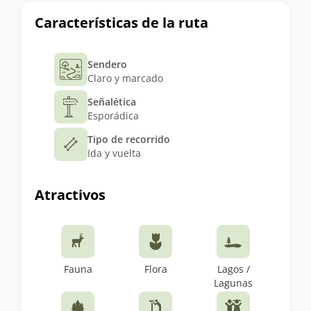
Características de la ruta
Sendero
Claro y marcado
Señalética
Esporádica
Tipo de recorrido
Ida y vuelta
Atractivos
Fauna
Flora
Lagos /
Lagunas