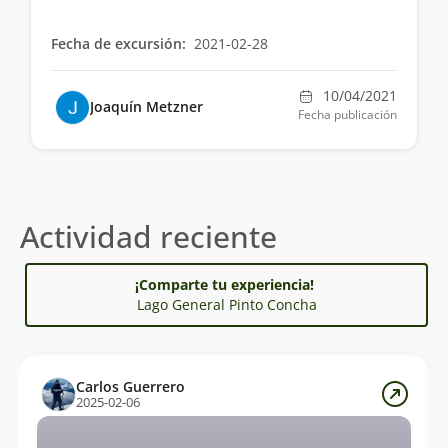
Fecha de excursión:
2021-02-28
10/04/2021
Joaquín Metzner
Fecha publicación
Actividad reciente
¡Comparte tu experiencia!
Lago General Pinto Concha
Carlos Guerrero
2025-02-06