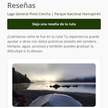
Reseñas
Lago General Pinto Concha | Parque Nacional Hornopirén
Deja una reseña de la ruta
¡Cuéntanos cómo te fue en la ruta! Tu experiencia puede
ayudar a otros con datos prácticos (estado del sendero,
tiempos, agua, accesos) y también puedes graduar la
dificultad si lo deseas.