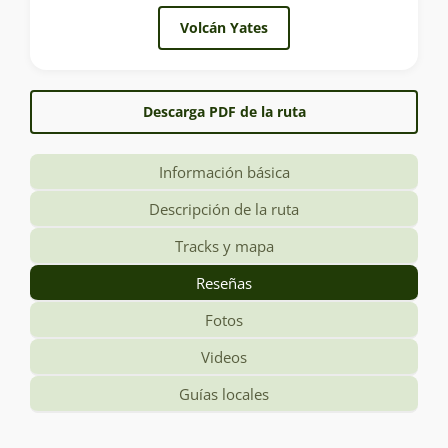
Volcán Yates
Descarga PDF de la ruta
Información básica
Descripción de la ruta
Tracks y mapa
Reseñas
Fotos
Videos
Guías locales