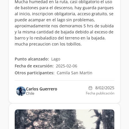
Mucha humedad en la ruta, casi obligatorio el uso
de bastones para el descenso, hay guarda parques
al inicio, inscripcion obligatoria, acceso gratuito, se
puede acampar en el lago sin problemas,
aproximadamente nos demoramos 5 hrs de subida
y la misma cantidad de bajada debido al exceso de
barro y lo resbaladizo del terreno en la bajada.
mucha precaucion con los tobillos.
Punto alcanzado:
Lago
Fecha de excursión:
2025-02-06
Otros participantes:
Camila San Martin
8/02/2025
Carlos Guerrero
Chile
Fecha publicación