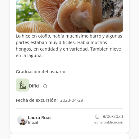
Lo hice en otoño, había muchisimo barro y algunas
partes estaban muy difíciles. Había muchos
hongos, en cantidad y en variedad. Tambien nieve
en la laguna.
Graduación del usuario:
Difícil
Fecha de excursión:
2023-04-29
8/06/2023
Laura Ruas
Brazil
Fecha publicación