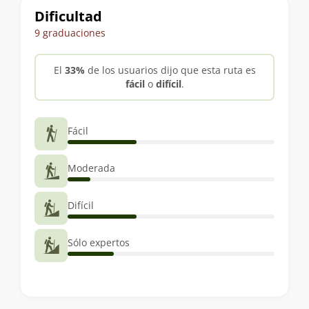
Dificultad
9 graduaciones
El
33%
de los usuarios dijo que esta ruta es
fácil
o
difícil
.
Fácil
Moderada
Difícil
Sólo expertos