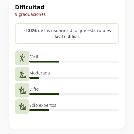
Dificultad
9 graduaciones
El
33%
de los usuarios dijo que esta ruta es
fácil
o
difícil
.
Fácil
Moderada
Difícil
Sólo expertos