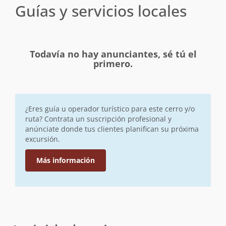
Guías y servicios locales
Todavía no hay anunciantes, sé tú el
primero.
¿Eres guía u operador turístico para este cerro y/o
ruta? Contrata un suscripción profesional y
anúnciate donde tus clientes planifican su próxima
excursión.
Más información