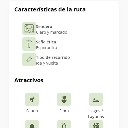
Características de la ruta
Sendero
Claro y marcado
Señalética
Esporádica
Tipo de recorrido
Ida y vuelta
Atractivos
Fauna
Flora
Lagos /
Lagunas