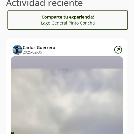
Actividad reciente
¡Comparte tu experiencia!
Lago General Pinto Concha
Carlos Guerrero
2025-02-06