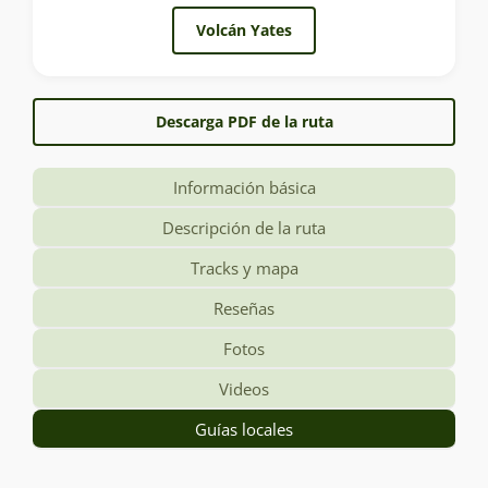
Volcán Yates
Descarga PDF de la ruta
Información básica
Descripción de la ruta
Tracks y mapa
Reseñas
Fotos
Videos
Guías locales