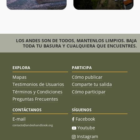
LOS ANDES SON DE TODOS, MANTENLOS LIMPIOS. BAJA
TODA TU BASURA Y CUALQUIERA QUE ENCUENTRES.
EXPLORA
PARTICIPA
Mapas
Cómo publicar
Testimonios de Usuarios
Comparte tu salida
Términos y Condiciones
Cómo participar
Preguntas Frecuentes
CONTÁCTANOS
SÍGUENOS
E-mail
Facebook
contacto@andeshandbook.org
Youtube
Instagram