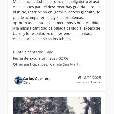
Mucha humedad en la ruta, casi obligatorio el uso
de bastones para el descenso, hay guarda parques
al inicio, inscripcion obligatoria, acceso gratuito, se
puede acampar en el lago sin problemas,
aproximadamente nos demoramos 5 hrs de subida
y la misma cantidad de bajada debido al exceso de
barro y lo resbaladizo del terreno en la bajada.
mucha precaucion con los tobillos.
Punto alcanzado:
Lago
Fecha de excursión:
2025-02-06
Otros participantes:
Camila San Martin
8/02/2025
Carlos Guerrero
Chile
Fecha publicación