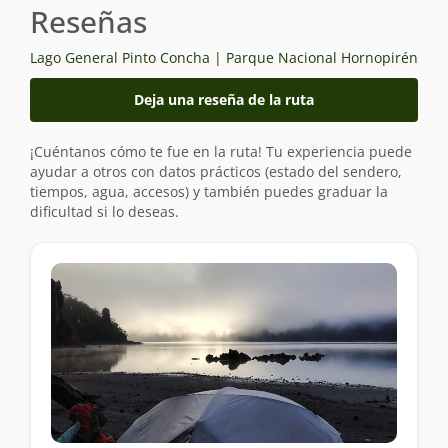
Reseñas
Lago General Pinto Concha | Parque Nacional Hornopirén
Deja una reseña de la ruta
¡Cuéntanos cómo te fue en la ruta! Tu experiencia puede
ayudar a otros con datos prácticos (estado del sendero,
tiempos, agua, accesos) y también puedes graduar la
dificultad si lo deseas.