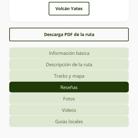
Volcán Yates
Descarga PDF de la ruta
Información básica
Descripción de la ruta
Tracks y mapa
Reseñas
Fotos
Videos
Guías locales