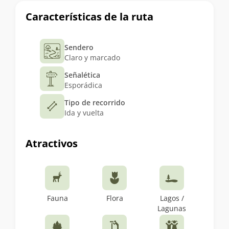
Características de la ruta
Sendero
Claro y marcado
Señalética
Esporádica
Tipo de recorrido
Ida y vuelta
Atractivos
Fauna
Flora
Lagos /
Lagunas