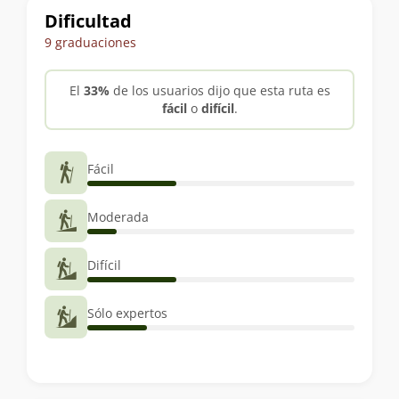
Dificultad
9 graduaciones
El
33%
de los usuarios dijo que esta ruta es
fácil
o
difícil
.
Fácil
Moderada
Difícil
Sólo expertos