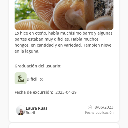
Lo hice en otoño, había muchisimo barro y algunas
partes estaban muy difíciles. Había muchos
hongos, en cantidad y en variedad. Tambien nieve
en la laguna.
Graduación del usuario:
Difícil
Fecha de excursión:
2023-04-29
8/06/2023
Laura Ruas
Brazil
Fecha publicación