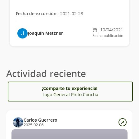
Fecha de excursión:
2021-02-28
10/04/2021
Joaquín Metzner
Fecha publicación
Actividad reciente
¡Comparte tu experiencia!
Lago General Pinto Concha
Carlos Guerrero
2025-02-06