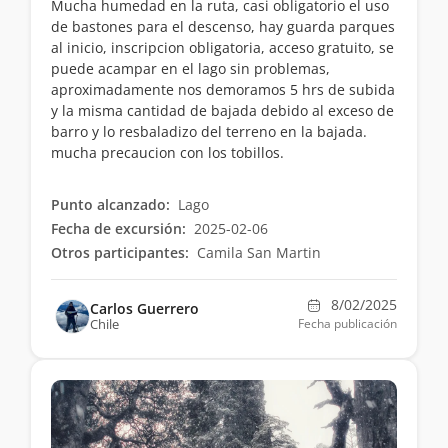
Mucha humedad en la ruta, casi obligatorio el uso
de bastones para el descenso, hay guarda parques
al inicio, inscripcion obligatoria, acceso gratuito, se
puede acampar en el lago sin problemas,
aproximadamente nos demoramos 5 hrs de subida
y la misma cantidad de bajada debido al exceso de
barro y lo resbaladizo del terreno en la bajada.
mucha precaucion con los tobillos.
Punto alcanzado:
Lago
Fecha de excursión:
2025-02-06
Otros participantes:
Camila San Martin
8/02/2025
Carlos Guerrero
Chile
Fecha publicación