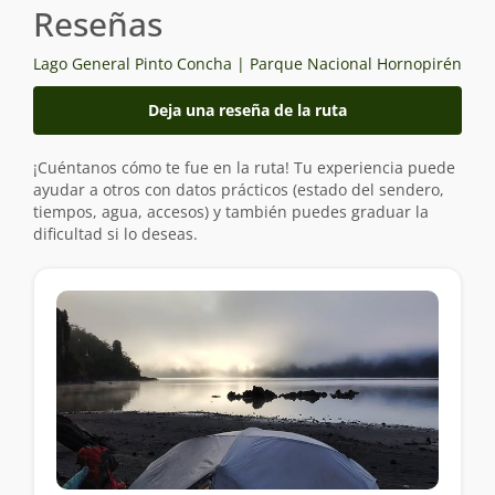
Reseñas
Lago General Pinto Concha | Parque Nacional Hornopirén
Deja una reseña de la ruta
¡Cuéntanos cómo te fue en la ruta! Tu experiencia puede
ayudar a otros con datos prácticos (estado del sendero,
tiempos, agua, accesos) y también puedes graduar la
dificultad si lo deseas.