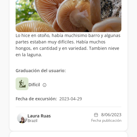
Lo hice en otoño, había muchisimo barro y algunas
partes estaban muy difíciles. Había muchos
hongos, en cantidad y en variedad. Tambien nieve
en la laguna.
Graduación del usuario:
Difícil
Fecha de excursión:
2023-04-29
8/06/2023
Laura Ruas
Brazil
Fecha publicación