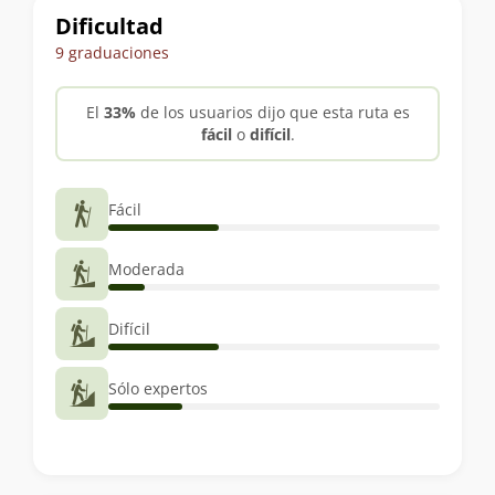
Dificultad
9 graduaciones
El
33%
de los usuarios dijo que esta ruta es
fácil
o
difícil
.
Fácil
Moderada
Difícil
Sólo expertos