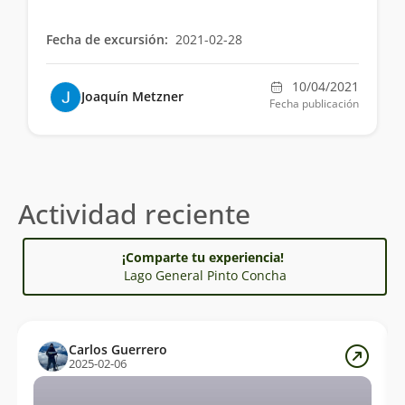
Fecha de excursión:
2021-02-28
10/04/2021
Joaquín Metzner
Fecha publicación
Actividad reciente
¡Comparte tu experiencia!
Lago General Pinto Concha
Carlos Guerrero
2025-02-06