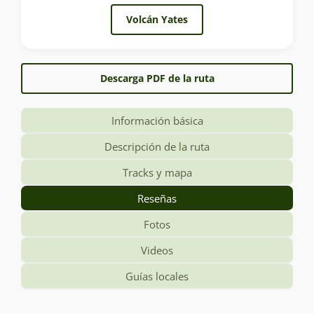
Volcán Yates
Descarga PDF de la ruta
Información básica
Descripción de la ruta
Tracks y mapa
Reseñas
Fotos
Videos
Guías locales