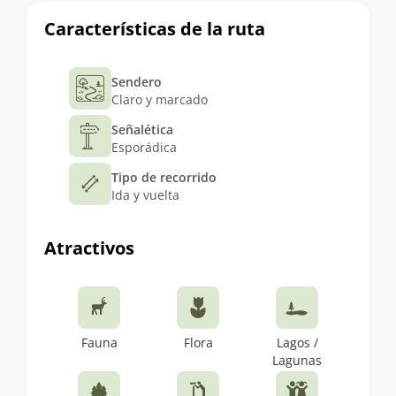
Características de la ruta
Sendero
Claro y marcado
Señalética
Esporádica
Tipo de recorrido
Ida y vuelta
Atractivos
Fauna
Flora
Lagos /
Lagunas