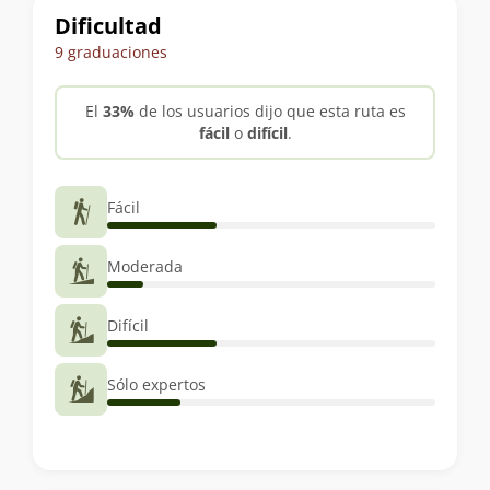
Dificultad
9 graduaciones
El
33%
de los usuarios dijo que esta ruta es
fácil
o
difícil
.
Fácil
Moderada
Difícil
Sólo expertos