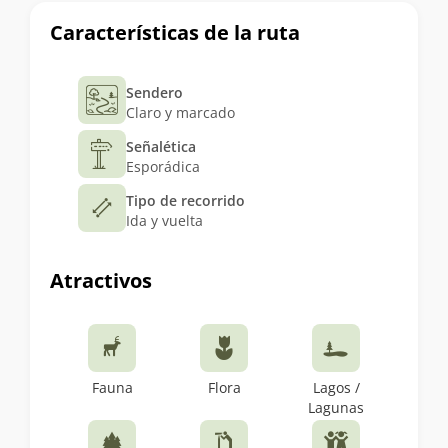
Características de la ruta
Sendero
Claro y marcado
Señalética
Esporádica
Tipo de recorrido
Ida y vuelta
Atractivos
Fauna
Flora
Lagos /
Lagunas