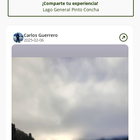
¡Comparte tu experiencia!
Lago General Pinto Concha
Carlos Guerrero
2025-02-06