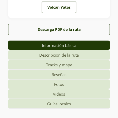
Volcán Yates
Descarga PDF de la ruta
Información básica
Descripción de la ruta
Tracks y mapa
Reseñas
Fotos
Videos
Guías locales
Información