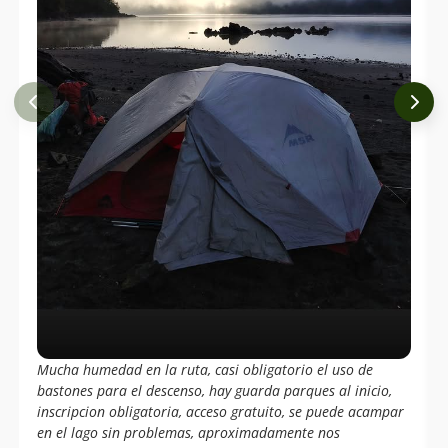
Mucha humedad en la ruta, casi obligatorio el uso de
bastones para el descenso, hay guarda parques al inicio,
inscripcion obligatoria, acceso gratuito, se puede acampar
en el lago sin problemas, aproximadamente nos